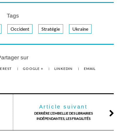
Tags
Occident
Stratégie
Ukraine
artager sur
TEREST
GOOGLE +
LINKEDIN
EMAIL
Article suivant
DERRIÈRE L’EMBELLIE DES LIBRAIRIES
INDÉPENDANTES, LES FRAGILITÉS