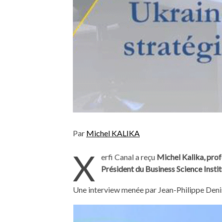
Par
Michel KALIKA
X
erfi Canal a reçu
Michel Kalika, pro
Président du Business Science Instit
Une interview menée par Jean-Philippe Deni