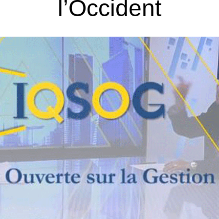
l’Occident