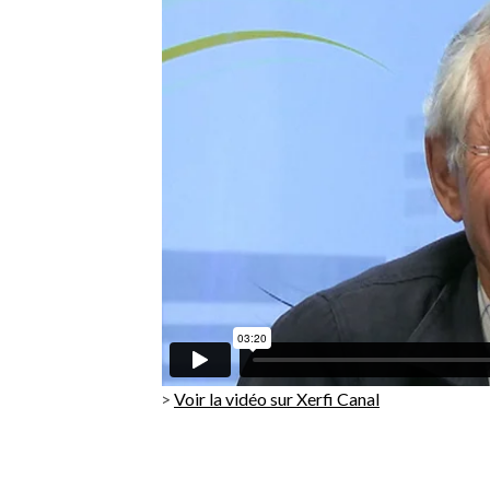
>
Voir la vidéo sur Xerfi Canal