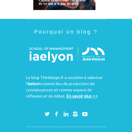
Pourquoi un blog ?
Le blog Thinklarge.fr a vocation à valoriser
l’
iaelyon
comme lieu de production de
connaissances et comme espace de
réflexion et de débat.
En savoir plus >>