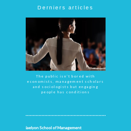
Derniers articles
The public isn’t bored with
economists, management scholars
and sociologists but engaging
people has conditions
iaelyon School of Management