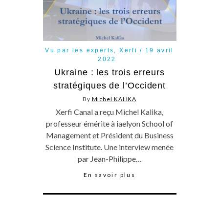
Vu par les experts
,
Xerfi
19 avril
2022
Ukraine : les trois erreurs
stratégiques de l’Occident
By
Michel KALIKA
Xerfi Canal a reçu Michel Kalika,
professeur émérite à iaelyon School of
Management et Président du Business
Science Institute. Une interview menée
par Jean-Philippe…
En savoir plus