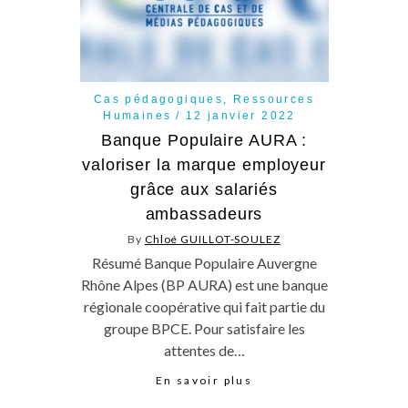
Cas pédagogiques
,
Ressources
Humaines
12 janvier 2022
Banque Populaire AURA :
valoriser la marque employeur
grâce aux salariés
ambassadeurs
By
Chloé GUILLOT-SOULEZ
Résumé Banque Populaire Auvergne
Rhône Alpes (BP AURA) est une banque
régionale coopérative qui fait partie du
groupe BPCE. Pour satisfaire les
attentes de…
En savoir plus