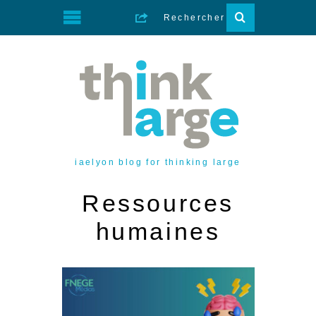
iaelyon blog for thinking large
Ressources
humaines