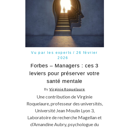
Vu par les experts
26 février
2026
Forbes – Managers : ces 3
leviers pour préserver votre
santé mentale
By
Virginie Roquelaure
Une contribution de Virginie
Roquelaure, professeur des universités,
Université Jean Moulin Lyon 3,
Laboratoire de recherche Magellan et
d’Amandine Aubry, psychologue du