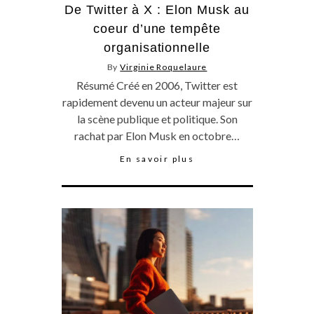
De Twitter à X : Elon Musk au
coeur d’une tempête
organisationnelle
By
Virginie Roquelaure
Résumé Créé en 2006, Twitter est
rapidement devenu un acteur majeur sur
la scène publique et politique. Son
rachat par Elon Musk en octobre…
En savoir plus