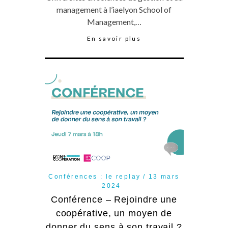
management à l’iaelyon School of
Management,…
En savoir plus
Conférences : le replay
13 mars
2024
Conférence – Rejoindre une
coopérative, un moyen de
donner du sens à son travail ?