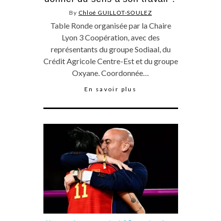
By
Chloé GUILLOT-SOULEZ
Table Ronde organisée par la Chaire
Lyon 3 Coopération, avec des
représentants du groupe Sodiaal, du
Crédit Agricole Centre-Est et du groupe
Oxyane. Coordonnée…
En savoir plus