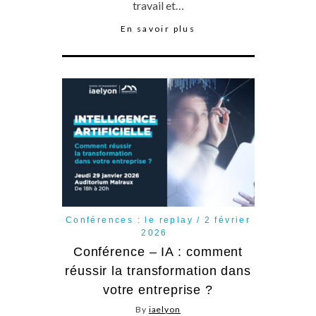
travail et…
En savoir plus
Conférences : le replay
2 février
2026
Conférence – IA : comment
réussir la transformation dans
votre entreprise ?
By
iaelyon