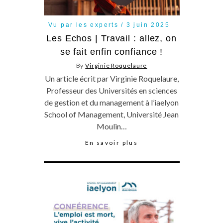
Vu par les experts
3 juin 2025
Les Echos | Travail : allez, on
se fait enfin confiance !
By
Virginie Roquelaure
Un article écrit par Virginie Roquelaure,
Professeur des Universités en sciences
de gestion et du management à l’iaelyon
School of Management, Université Jean
Moulin…
En savoir plus