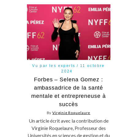
Vu par les experts
11 octobre
2024
Forbes – Selena Gomez :
ambassadrice de la santé
mentale et entrepreneuse à
succès
By
Virginie Roquelaure
Un article écrit avec la contribution de
Virginie Roquelaure, Professeur des
Universités en sciences de gestion et du