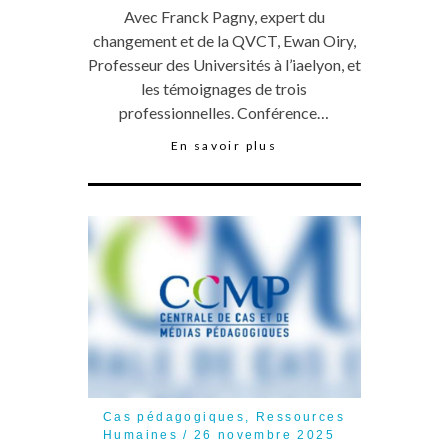
Avec Franck Pagny, expert du
changement et de la QVCT, Ewan Oiry,
Professeur des Universités à l’iaelyon, et
les témoignages de trois
professionnelles. Conférence…
En savoir plus
Cas pédagogiques
,
Ressources
Humaines
26 novembre 2025