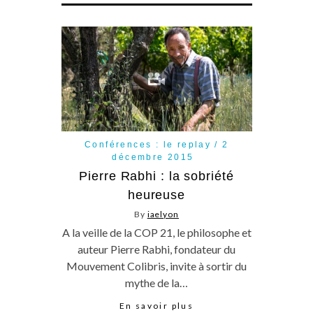
Conférences : le replay
2
décembre 2015
Pierre Rabhi : la sobriété
heureuse
By
iaelyon
A la veille de la COP 21, le philosophe et
auteur Pierre Rabhi, fondateur du
Mouvement Colibris, invite à sortir du
mythe de la…
En savoir plus