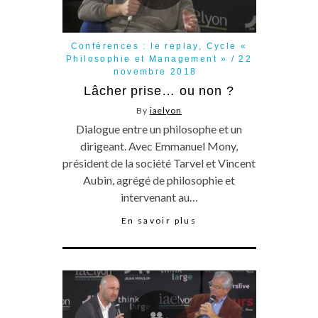
Conférences : le replay
,
Cycle «
Philosophie et Management »
22
novembre 2018
Lâcher prise… ou non ?
By
iaelyon
Dialogue entre un philosophe et un
dirigeant. Avec Emmanuel Mony,
président de la société Tarvel et Vincent
Aubin, agrégé de philosophie et
intervenant au…
En savoir plus