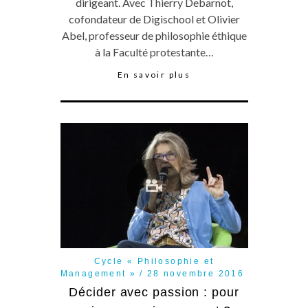
dirigeant. Avec Thierry Debarnot,
cofondateur de Digischool et Olivier
Abel, professeur de philosophie éthique
à la Faculté protestante…
En savoir plus
Cycle « Philosophie et
Management »
28 novembre 2016
Décider avec passion : pour