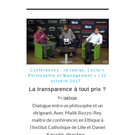
Conférences : le replay
,
Cycle «
Philosophie et Management »
11
octobre 2017
La transparence à tout prix ?
By
iaelyon
Dialogue entre un philosophe et un
dirigeant. Avec Malik Bozzo-Rey,
maître de conférences en Ethique à
l’Institut Catholique de Lille et Daniel
Karyotis, directeur…