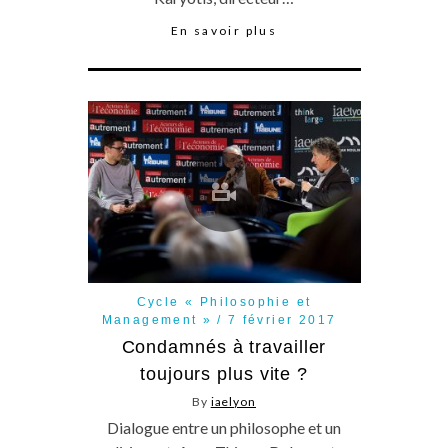
En savoir plus
Cycle « Philosophie et
Management »
7 février 2017
Condamnés à travailler
toujours plus vite ?
By
iaelyon
Dialogue entre un philosophe et un