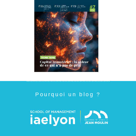
Pourquoi un blog ?