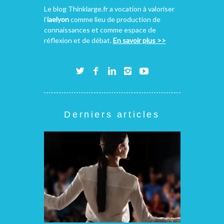
Le blog Thinklarge.fr a vocation à valoriser
l’
iaelyon
comme lieu de production de
connaissances et comme espace de
réflexion et de débat.
En savoir plus >>
Derniers articles