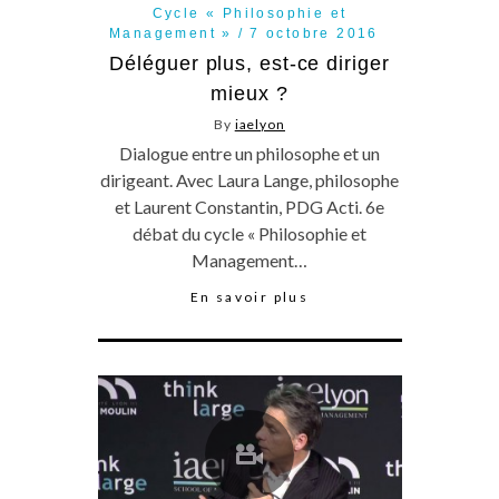
Cycle « Philosophie et
Management »
7 octobre 2016
Déléguer plus, est-ce diriger
mieux ?
By
iaelyon
Dialogue entre un philosophe et un
dirigeant. Avec Laura Lange, philosophe
et Laurent Constantin, PDG Acti. 6e
débat du cycle « Philosophie et
Management…
En savoir plus