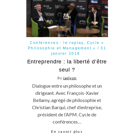
Conférences : le replay
,
Cycle «
Philosophie et Management »
31
janvier 2018
Entreprendre : la liberté d’être
seul ?
By
iaelyon
Dialogue entre un philosophe et un
dirigeant. Avec François-Xavier
Bellamy, agrégé de philosophie et
Christian Barqui, chef d’entreprise,
président de l’APM. Cycle de
conférences…
En savoir plus