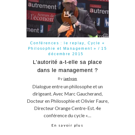
Conférences : le replay
,
Cycle «
Philosophie et Management »
15
décembre 2015
L’autorité a-t-elle sa place
dans le management ?
By
iaelyon
Dialogue entre un philosophe et un
dirigeant. Avec Marc Gaucherand,
Docteur en Philosophie et Olivier Faure,
Directeur Orange Centre-Est. 4e
conférence du cycle «…
En savoir plus