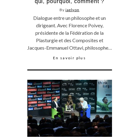
qui, pourquoi, comment ?
By
iaelyon
Dialogue entre un philosophe et un
dirigeant. Avec Florence Poivey,
présidente de la Fédération de la
Plasturgie et des Composites et
Jacques-Emmanuel Ottavi, philosophe…
En savoir plus