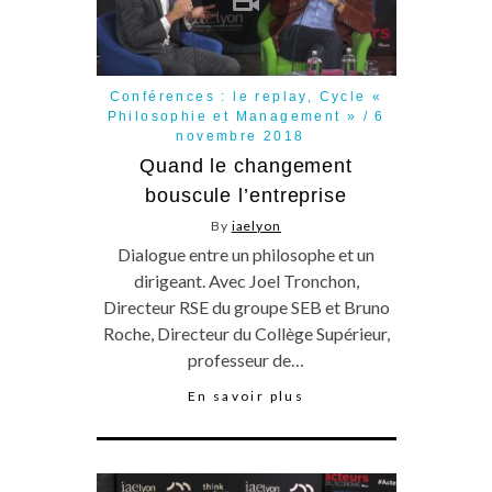
Conférences : le replay
,
Cycle «
Philosophie et Management »
6
novembre 2018
Quand le changement
bouscule l’entreprise
By
iaelyon
Dialogue entre un philosophe et un
dirigeant. Avec Joel Tronchon,
Directeur RSE du groupe SEB et Bruno
Roche, Directeur du Collège Supérieur,
professeur de…
En savoir plus