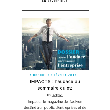
En savoir plus
Connect'
7 février 2016
IMPACTS : l’audace au
sommaire du #2
By
iaelyon
Impacts, le magazine de l’iaelyon
destiné à un public d’entreprises et de