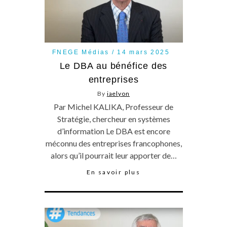
FNEGE Médias
14 mars 2025
Le DBA au bénéfice des
entreprises
By
iaelyon
Par Michel KALIKA, Professeur de
Stratégie, chercheur en systèmes
d’information Le DBA est encore
méconnu des entreprises francophones,
alors qu’il pourrait leur apporter de…
En savoir plus