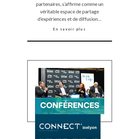
partenaires, s’affirme comme un
véritable espace de partage
d’expériences et de diffusion…
En savoir plus