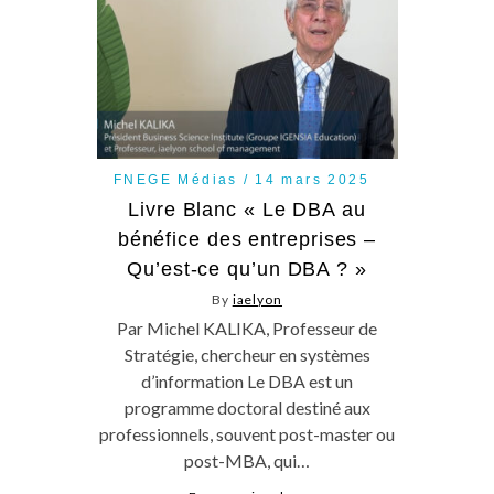
FNEGE Médias
14 mars 2025
Livre Blanc « Le DBA au
bénéfice des entreprises –
Qu’est-ce qu’un DBA ? »
By
iaelyon
Par Michel KALIKA, Professeur de
Stratégie, chercheur en systèmes
d’information Le DBA est un
programme doctoral destiné aux
professionnels, souvent post-master ou
post-MBA, qui…