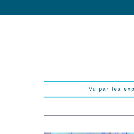
Vu par les ex