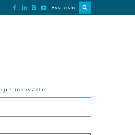
ogie innovante