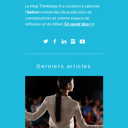
Le blog Thinklarge.fr a vocation à valoriser
l’
iaelyon
comme lieu de production de
connaissances et comme espace de
réflexion et de débat.
En savoir plus >>
Derniers articles