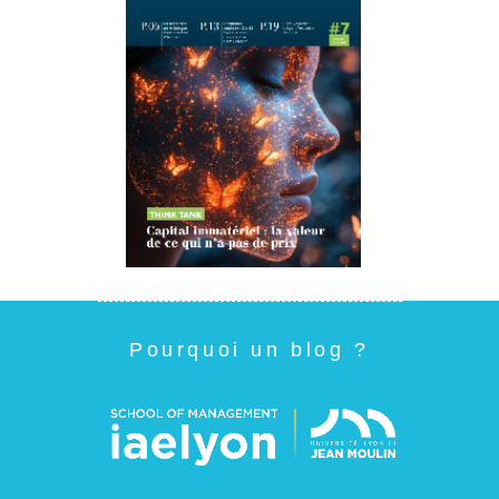
Pourquoi un blog ?