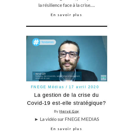
la résilience face à la crise….
En savoir plus
FNEGE Médias
17 avril 2020
La gestion de la crise du
Covid-19 est-elle stratégique?
By
Hervé Goy
► La vidéo sur FNEGE MEDIAS
En savoir plus