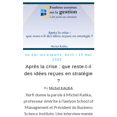
Vu par les experts
,
Xerfi
15 mai
2020
Après la crise : que reste-t-il
des idées reçues en stratégie
?
By
Michel KALIKA
Xerfi donne la parole à Michel Kalika,
professeur émérite à l’iaelyon School of
Management et Président du Business
Science Institute. Une interview menée