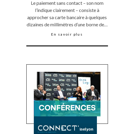
Le paiement sans contact – son nom
l’indique clairement – consiste à
approcher sa carte bancaire à quelques
dizaines de millimètres d’une borne de…
En savoir plus