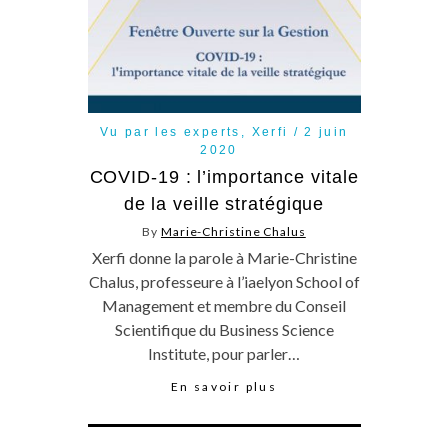
Vu par les experts
,
Xerfi
2 juin
2020
COVID-19 : l’importance vitale
de la veille stratégique
By
Marie-Christine Chalus
Xerfi donne la parole à Marie-Christine
Chalus, professeure à l’iaelyon School of
Management et membre du Conseil
Scientifique du Business Science
Institute, pour parler…
En savoir plus