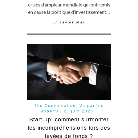
crises d’ampleur mondiale qui ont remis
en cause la politique d’investissement…
En savoir plus
The Conversation
,
Vu par les
experts
23 juin 2023
Start-up, comment surmonter
les incompréhensions lors des
levées de fonds ?