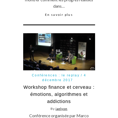
dans…
En savoir plus
Conférences : le replay
4
décembre 2017
Workshop finance et cerveau :
émotions, algorithmes et
addictions
By
iaelyon
Conférence organisée par Marco