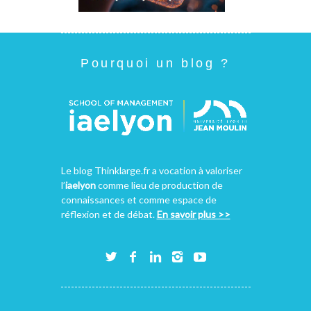
Pourquoi un blog ?
Le blog Thinklarge.fr a vocation à valoriser
l’
iaelyon
comme lieu de production de
connaissances et comme espace de
réflexion et de débat.
En savoir plus >>