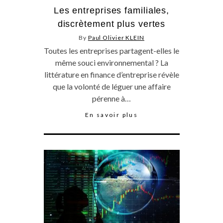
Les entreprises familiales,
discrètement plus vertes
By
Paul Olivier KLEIN
Toutes les entreprises partagent-elles le
même souci environnemental ? La
littérature en finance d’entreprise révèle
que la volonté de léguer une affaire
pérenne à…
En savoir plus