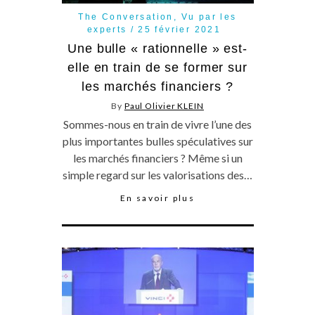
The Conversation
,
Vu par les
experts
25 février 2021
Une bulle « rationnelle » est-
elle en train de se former sur
les marchés financiers ?
By
Paul Olivier KLEIN
Sommes-nous en train de vivre l’une des
plus importantes bulles spéculatives sur
les marchés financiers ? Même si un
simple regard sur les valorisations des…
En savoir plus