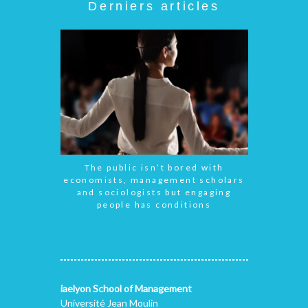
Derniers articles
The public isn’t bored with
economists, management scholars
and sociologists but engaging
people has conditions
iaelyon School of Management
Université Jean Moulin