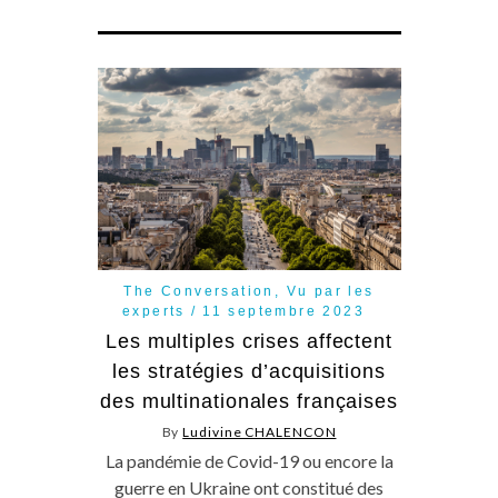
The Conversation
,
Vu par les
experts
11 septembre 2023
Les multiples crises affectent
les stratégies d’acquisitions
des multinationales françaises
By
Ludivine CHALENCON
La pandémie de Covid-19 ou encore la
guerre en Ukraine ont constitué des