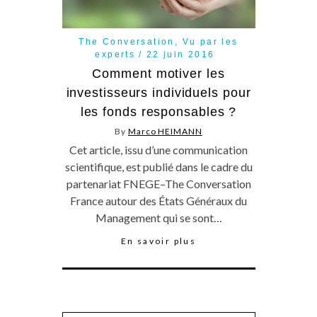
The Conversation
,
Vu par les
experts
22 juin 2016
Comment motiver les
investisseurs individuels pour
les fonds responsables ?
By
Marco HEIMANN
Cet article, issu d’une communication
scientifique, est publié dans le cadre du
partenariat FNEGE–The Conversation
France autour des États Généraux du
Management qui se sont…
En savoir plus