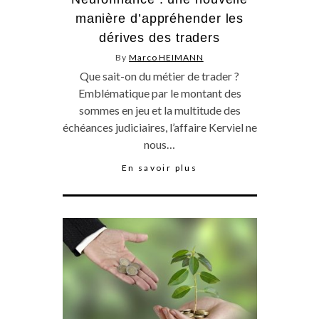
manière d’appréhender les
dérives des traders
By
Marco HEIMANN
Que sait-on du métier de trader ?
Emblématique par le montant des
sommes en jeu et la multitude des
échéances judiciaires, l’affaire Kerviel ne
nous…
En savoir plus