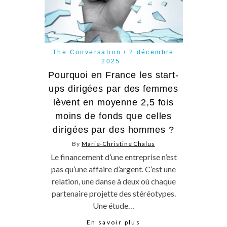
The Conversation
2 décembre
2025
Pourquoi en France les start-
ups dirigées par des femmes
lèvent en moyenne 2,5 fois
moins de fonds que celles
dirigées par des hommes ?
By
Marie-Christine Chalus
Le financement d’une entreprise n’est
pas qu’une affaire d’argent. C’est une
relation, une danse à deux où chaque
partenaire projette des stéréotypes.
Une étude…
En savoir plus