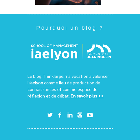
Pourquoi un blog ?
Le blog Thinklarge.fr a vocation à valoriser
l’
iaelyon
comme lieu de production de
connaissances et comme espace de
réflexion et de débat.
En savoir plus >>