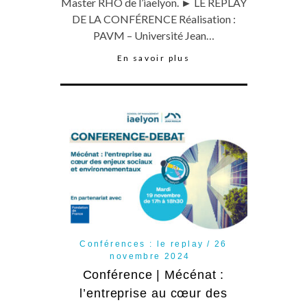
Master RHO de l’iaelyon. ► LE REPLAY
DE LA CONFÉRENCE Réalisation :
PAVM – Université Jean…
En savoir plus
Conférences : le replay
26
novembre 2024
Conférence | Mécénat :
l’entreprise au cœur des