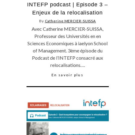
INTEFP podcast | Episode 3 –
Enjeux de la relocalisation
By
Catherine MERCIER-SUISSA
Avec Catherine MERCIER-SUISSA,
Professeur des Universités en en
Sciences Economiques à iaelyon School
of Management. 3ème épisode du
Podcast de l’INTEFP consacré aux
relocalisations….
En savoir plus