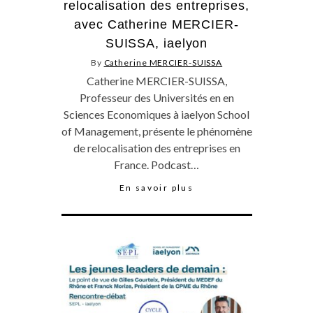
relocalisation des entreprises,
avec Catherine MERCIER-
SUISSA, iaelyon
By
Catherine MERCIER-SUISSA
Catherine MERCIER-SUISSA,
Professeur des Universités en en
Sciences Economiques à iaelyon School
of Management, présente le phénomène
de relocalisation des entreprises en
France. Podcast…
En savoir plus