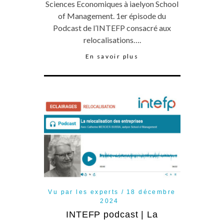
Sciences Economiques à iaelyon School
of Management. 1er épisode du
Podcast de l’INTEFP consacré aux
relocalisations….
En savoir plus
Vu par les experts
18 décembre
2024
INTEFP podcast | La