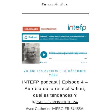
En savoir plus
Vu par les experts
18 décembre
2024
INTEFP podcast | Episode 4 –
Au-delà de la relocalisation,
quelles tendances ?
By
Catherine MERCIER-SUISSA
Avec Catherine MERCIER-SUISSA,