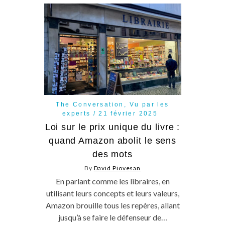
The Conversation
,
Vu par les
experts
21 février 2025
Loi sur le prix unique du livre :
quand Amazon abolit le sens
des mots
By
David Piovesan
En parlant comme les libraires, en
utilisant leurs concepts et leurs valeurs,
Amazon brouille tous les repères, allant
jusqu’à se faire le défenseur de…