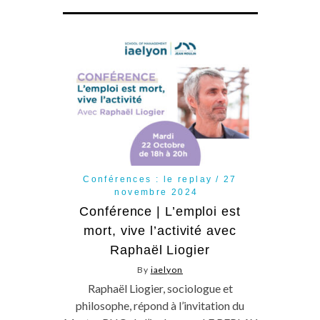
Conférences : le replay
27
novembre 2024
Conférence | L’emploi est
mort, vive l’activité avec
Raphaël Liogier
By
iaelyon
Raphaël Liogier, sociologue et
philosophe, répond à l’invitation du