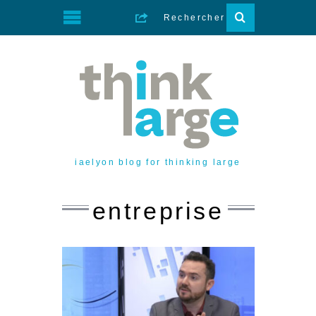
iaelyon blog for thinking large
entreprise