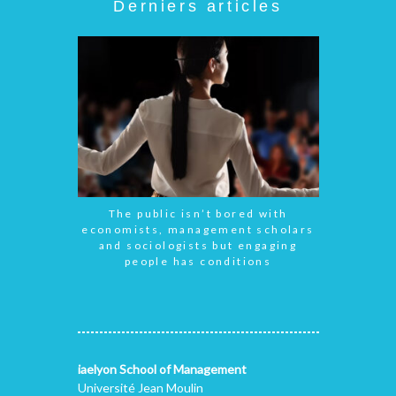
Derniers articles
The public isn’t bored with
economists, management scholars
and sociologists but engaging
people has conditions
iaelyon School of Management
Université Jean Moulin