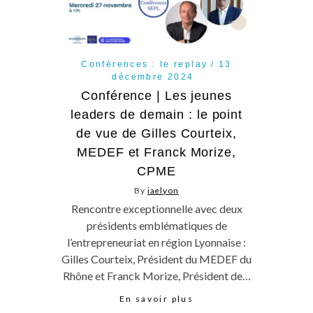
Conférences : le replay
13
décembre 2024
Conférence | Les jeunes
leaders de demain : le point
de vue de Gilles Courteix,
MEDEF et Franck Morize,
CPME
By
iaelyon
Rencontre exceptionnelle avec deux
présidents emblématiques de
l’entrepreneuriat en région Lyonnaise :
Gilles Courteix, Président du MEDEF du
Rhône et Franck Morize, Président de…
En savoir plus