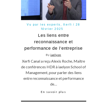
Vu par les experts
,
Xerfi
28
février 2025
Les liens entre
reconnaissance et
performance de l’entreprise
By
iaelyon
Xerfi Canal a reçu Alexis Roche, Maître
de conférences HDR à iaelyon School of
Management, pour parler des liens
entre reconnaissance et performance
de…
En savoir plus