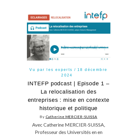
Vu par les experts
18 décembre
2024
INTEFP podcast | Episode 1 –
La relocalisation des
entreprises : mise en contexte
historique et politique
By
Catherine MERCIER-SUISSA
Avec Catherine MERCIER-SUISSA,
Professeur des Universités en en