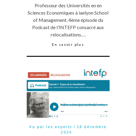
Professeur des Universités en en
Sciences Economiques à iaelyon School
of Management. 4ème épisode du
Podcast de l’INTEFP consacré aux
relocalisations….
En savoir plus
Vu par les experts
18 décembre
2024