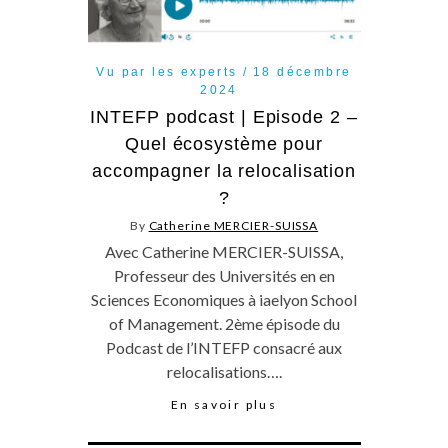
Vu par les experts
18 décembre
2024
INTEFP podcast | Episode 2 –
Quel écosystème pour
accompagner la relocalisation
?
By
Catherine MERCIER-SUISSA
Avec Catherine MERCIER-SUISSA,
Professeur des Universités en en
Sciences Economiques à iaelyon School
of Management. 2ème épisode du
Podcast de l’INTEFP consacré aux
relocalisations….
En savoir plus