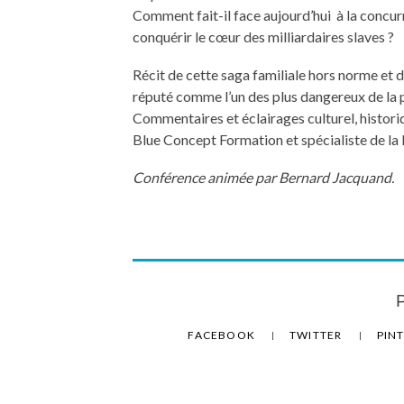
Comment fait-il face aujourd’hui à la concu
conquérir le cœur des milliardaires slaves ?
Récit de cette saga familiale hors norme et 
réputé comme l’un des plus dangereux de la 
Commentaires et éclairages culturel, histori
Blue Concept Formation et spécialiste de la 
Conférence animée par Bernard Jacquand.
P
FACEBOOK
TWITTER
PIN