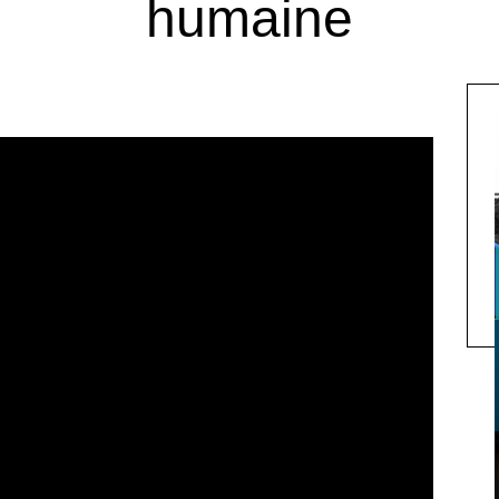
humaine