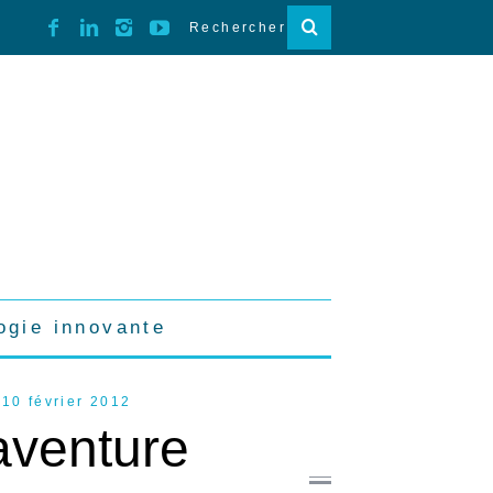
ogie innovante
10 février 2012
aventure