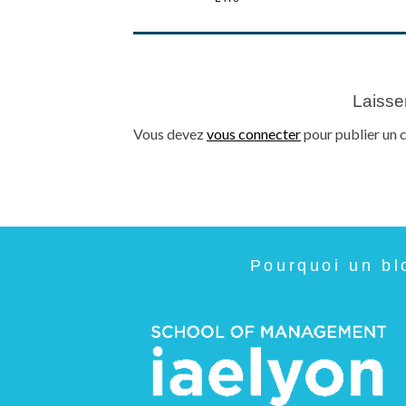
Laisse
Vous devez
vous connecter
pour publier un 
Pourquoi un bl