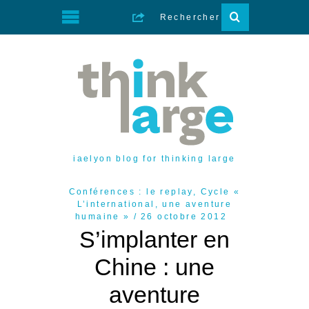
iaelyon blog for thinking large
Conférences : le replay
,
Cycle «
L’international, une aventure
humaine »
26 octobre 2012
S’implanter en
Chine : une
aventure