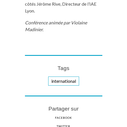
côtés Jérôme Rive, Directeur de l’IAE
Lyon.
Conférence animée par Violaine
Madinier.
Tags
international
Partager sur
FACEBOOK
TWITTER