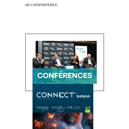
un commentaire.