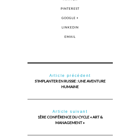
PINTEREST
GOOGLE +
LINKEDIN
EMAIL
Article précédent
S’IMPLANTER EN RUSSIE : UNE AVENTURE
HUMAINE
Article suivant
1ÈRE CONFÉRENCE DU CYCLE « ART &
MANAGEMENT »