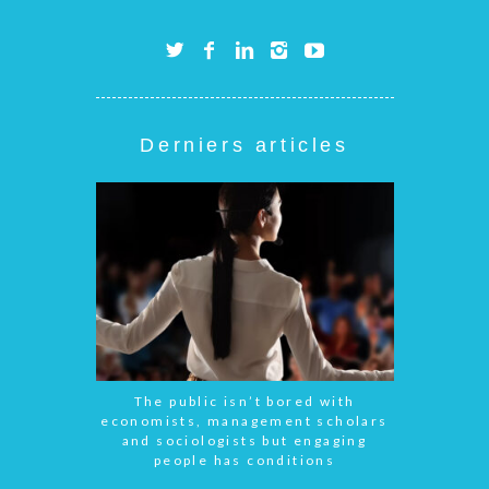
Derniers articles
The public isn’t bored with
economists, management scholars
and sociologists but engaging
people has conditions