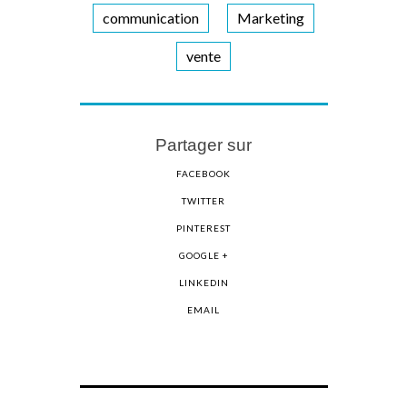
communication
Marketing
vente
Partager sur
FACEBOOK
TWITTER
PINTEREST
GOOGLE +
LINKEDIN
EMAIL