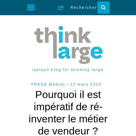
iaelyon blog for thinking large
FNEGE Médias
13 mars 2025
Pourquoi il est
impératif de ré-
inventer le métier
de vendeur ?