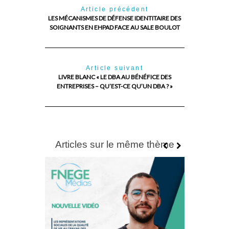
Article précédent
LES MÉCANISMES DE DÉFENSE IDENTITAIRE DES
SOIGNANTS EN EHPAD FACE AU SALE BOULOT
Article suivant
LIVRE BLANC « LE DBA AU BÉNÉFICE DES
ENTREPRISES – QU’EST-CE QU’UN DBA ? »
Articles sur le même thème