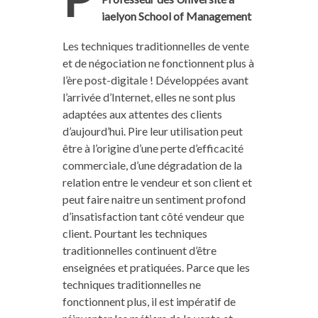
iaelyon School of Management
Les techniques traditionnelles de vente
et de négociation ne fonctionnent plus à
l’ère post-digitale ! Développées avant
l’arrivée d’Internet, elles ne sont plus
adaptées aux attentes des clients
d’aujourd’hui. Pire leur utilisation peut
être à l’origine d’une perte d’efficacité
commerciale, d’une dégradation de la
relation entre le vendeur et son client et
peut faire naitre un sentiment profond
d’insatisfaction tant côté vendeur que
client. Pourtant les techniques
traditionnelles continuent d’être
enseignées et pratiquées. Parce que les
techniques traditionnelles ne
fonctionnent plus, il est impératif de