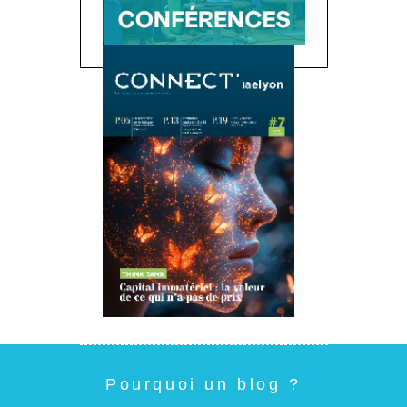
Pourquoi un blog ?