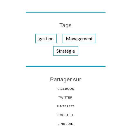
Tags
gestion
Management
Stratégie
Partager sur
FACEBOOK
TWITTER
PINTEREST
GOOGLE +
LINKEDIN