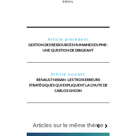
EMAIL
Article précédent
GESTION DES RESSOURCES HUMAINES EN PME :
UNE QUESTION DE DIRIGEANT
Article suivant
RENAULT-NISSAN : LES TROIS ERREURS
STRATÉGIQUES QUI EXPLIQUENT LA CHUTE DE
CARLOS GHOSN
Articles sur le même thème