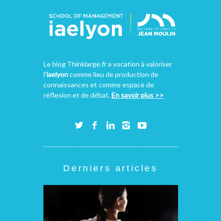
Le blog Thinklarge.fr a vocation à valoriser
l’
iaelyon
comme lieu de production de
connaissances et comme espace de
réflexion et de débat.
En savoir plus >>
Derniers articles