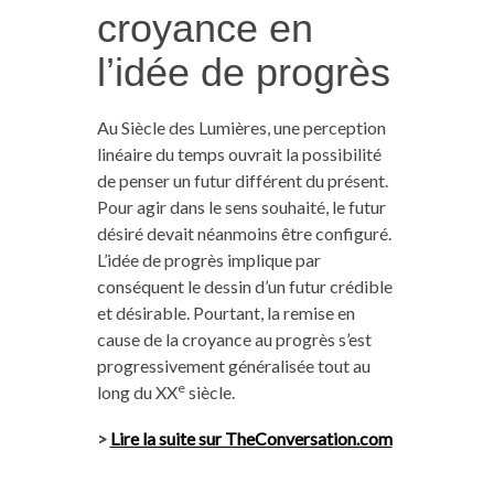
croyance en
l’idée de progrès
Au Siècle des Lumières, une perception
linéaire du temps ouvrait la possibilité
de penser un futur différent du présent.
Pour agir dans le sens souhaité, le futur
désiré devait néanmoins être configuré.
L’idée de progrès implique par
conséquent le dessin d’un futur crédible
et désirable. Pourtant, la remise en
cause de la croyance au progrès s’est
progressivement généralisée tout au
e
long du XX
siècle.
>
Lire la suite sur TheConversation.com