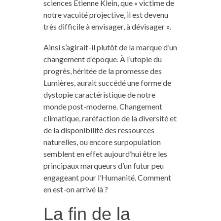
sciences Étienne Klein, que « victime de
notre vacuité projective, il est devenu
très difficile à envisager, à dévisager ».
Ainsi s’agirait-il plutôt de la marque d’un
changement d’époque. À l’utopie du
progrès, héritée de la promesse des
Lumières, aurait succédé une forme de
dystopie caractéristique de notre
monde post-moderne. Changement
climatique, raréfaction de la diversité et
de la disponibilité des ressources
naturelles, ou encore surpopulation
semblent en effet aujourd’hui être les
principaux marqueurs d’un futur peu
engageant pour l’Humanité. Comment
en est-on arrivé là ?
La fin de la