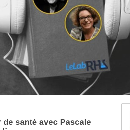
r de santé avec Pascale