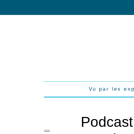
Vu par les ex
Podcast