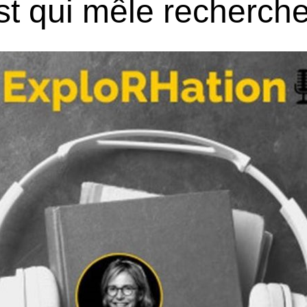
t qui mêle recherch