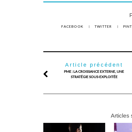
P
FACEBOOK
TWITTER
PIN
Article précédent
PME : LA CROISSANCE EXTERNE, UNE
STRATÉGIE SOUS-EXPLOITÉE
Articles