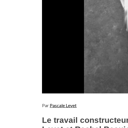
Par
Pascale Levet
Le travail constructeu