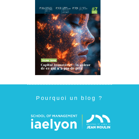
Pourquoi un blog ?