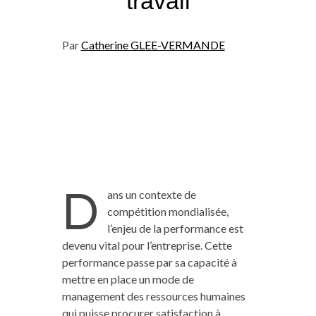
travail
Par
Catherine GLEE-VERMANDE
D
ans un contexte de
compétition mondialisée,
l’enjeu de la performance est
devenu vital pour l’entreprise. Cette
performance passe par sa capacité à
mettre en place un mode de
management des ressources humaines
qui puisse procurer satisfaction à