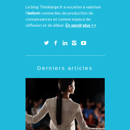
Le blog Thinklarge.fr a vocation à valoriser
l’
iaelyon
comme lieu de production de
connaissances et comme espace de
réflexion et de débat.
En savoir plus >>
Derniers articles