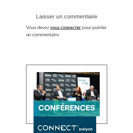
Laisser un commentaire
Vous devez
vous connecter
pour publier
un commentaire.