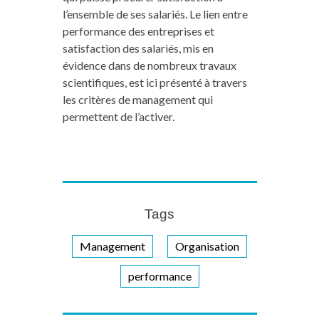
l’ensemble de ses salariés. Le lien entre
performance des entreprises et
satisfaction des salariés, mis en
évidence dans de nombreux travaux
scientifiques, est ici présenté à travers
les critères de management qui
permettent de l’activer.
Tags
Management
Organisation
performance