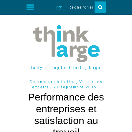
iaelyon blog for thinking large
Chercheurs à la Une
,
Vu par les
experts
21 septembre 2015
Performance des
entreprises et
satisfaction au