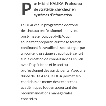
P
ar Michel KALIKA, Professeur
de Stratégie, chercheur en
systèmes d’information
Le DBA est un programme doctoral
destiné aux professionnels, souvent
post-master ou post-MBA, qui
souhaitent préparer leur thèse tout en
continuant à travailler. Il se distingue par
un contenu pratique et appliqué, centré
sur la création de connaissances en lien
avec l’expérience et le secteur
professionnel des participants. Avec une
durée de 3 à 4 ans, le DBA permet aux
candidats de mener des recherches
académiques tout en apportant des
recommandations managériales
concrètes.