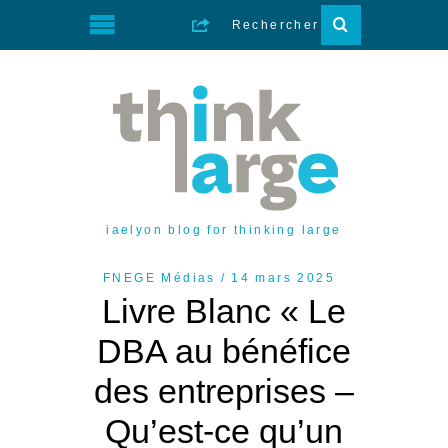
iaelyon blog for thinking large
FNEGE Médias
14 mars 2025
Livre Blanc « Le
DBA au bénéfice
des entreprises –
Qu’est-ce qu’un