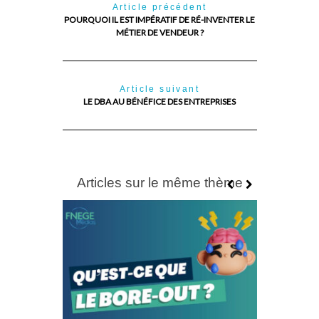
Article précédent
POURQUOI IL EST IMPÉRATIF DE RÉ-INVENTER LE
MÉTIER DE VENDEUR ?
Article suivant
LE DBA AU BÉNÉFICE DES ENTREPRISES
Articles sur le même thème