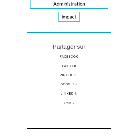
Administration
impact
Partager sur
FACEBOOK
TWITTER
PINTEREST
GOOGLE +
LINKEDIN
EMAIL