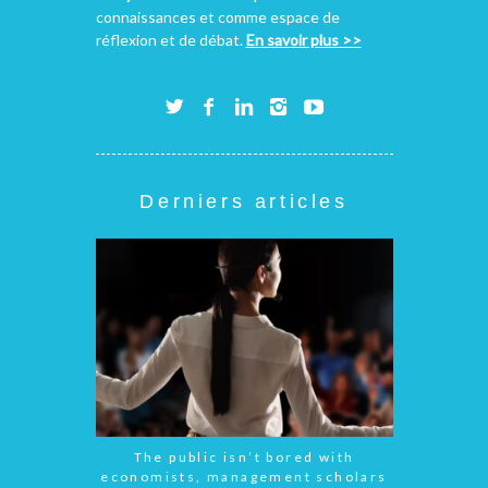
connaissances et comme espace de
réflexion et de débat.
En savoir plus >>
Derniers articles
The public isn’t bored with
economists, management scholars