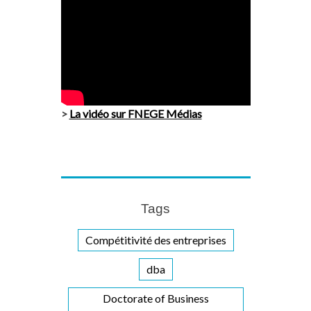
>
La vidéo sur FNEGE Médias
Tags
Compétitivité des entreprises
dba
Doctorate of Business