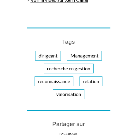
Tags
dirigeant
Management
recherche en gestion
reconnaissance
relation
valorisation
Partager sur
FACEBOOK