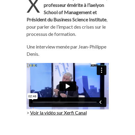
X
professeur émérite à
l’iaelyon
School of Management et
Président du Business Science Institute
,
pour parler de l’impact des crises sur le
processus de formation.
Une interview menée par Jean-Philippe
Denis.
>
Voir la vidéo sur Xerfi Canal