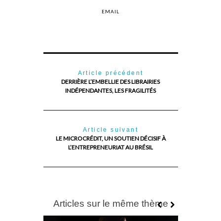
EMAIL
Article précédent
DERRIÈRE L’EMBELLIE DES LIBRAIRIES
INDÉPENDANTES, LES FRAGILITÉS
Article suivant
LE MICROCRÉDIT, UN SOUTIEN DÉCISIF À
L’ENTREPRENEURIAT AU BRÉSIL
Articles sur le même thème