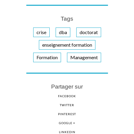
Tags
crise
dba
doctorat
enseignement formation
Formation
Management
Partager sur
FACEBOOK
TWITTER
PINTEREST
GOOGLE +
LINKEDIN