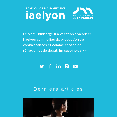
Le blog Thinklarge.fr a vocation à valoriser
l’
iaelyon
comme lieu de production de
connaissances et comme espace de
réflexion et de débat.
En savoir plus >>
Derniers articles