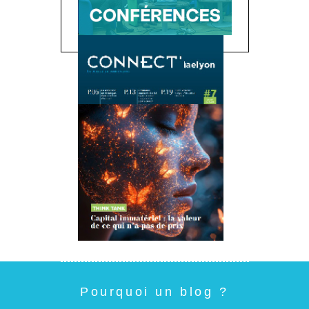
Pourquoi un blog ?