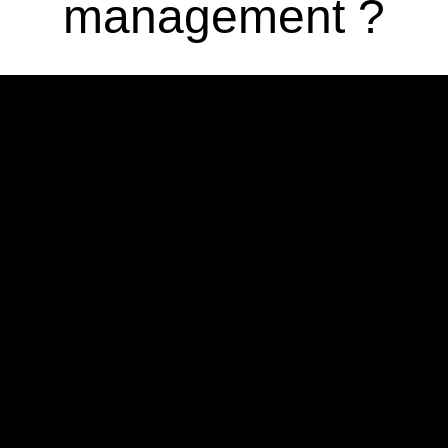
management ?