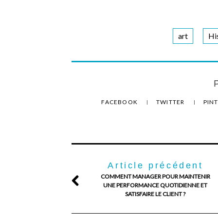
art
Hi
P
FACEBOOK
TWITTER
PIN
Article précédent
COMMENT MANAGER POUR MAINTENIR
UNE PERFORMANCE QUOTIDIENNE ET
SATISFAIRE LE CLIENT ?