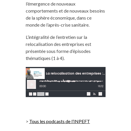
l’émergence de nouveaux
comportements et de nouveaux besoins
de la sphère économique, dans ce
monde de l’après-crise sanitaire.
L’intégralité de l’entretien sur la
relocalisation des entreprises est
présentée sous forme d’épisodes
thématiques (1 à 4).
>
Tous les podcasts de l’INPEFT