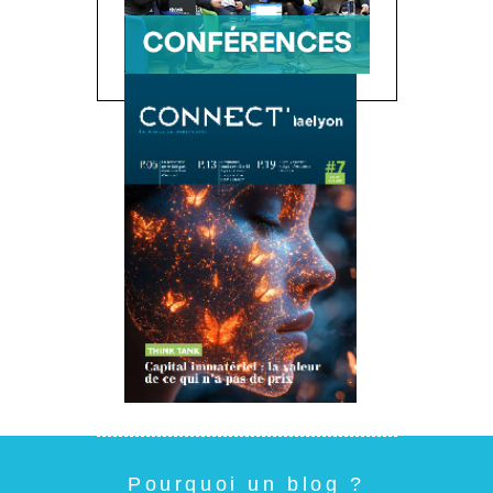
Pourquoi un blog ?