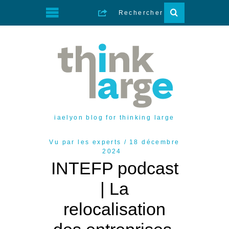
iaelyon blog for thinking large
Vu par les experts
18 décembre
2024
INTEFP podcast
| La
relocalisation