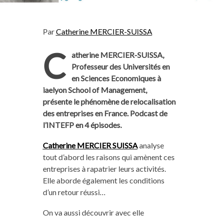
Par
Catherine MERCIER-SUISSA
C
atherine MERCIER-SUISSA,
Professeur des Universités en
en Sciences Economiques à
iaelyon School of Management,
présente le phénomène de relocalisation
des entreprises en France. Podcast de
l’INTEFP en 4 épisodes.
Catherine MERCIER SUISSA
analyse
tout d’abord les raisons qui amènent ces
entreprises à rapatrier leurs activités.
Elle aborde également les conditions
d’un retour réussi…
On va aussi découvrir avec elle