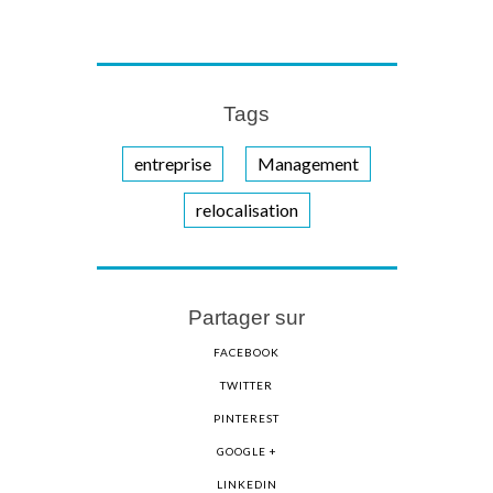
Tags
entreprise
Management
relocalisation
Partager sur
FACEBOOK
TWITTER
PINTEREST
GOOGLE +
LINKEDIN