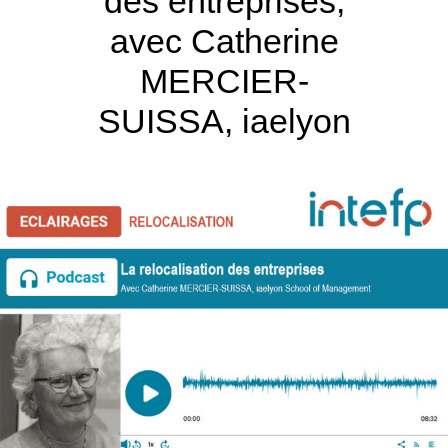
des entreprises,
avec Catherine
MERCIER-
SUISSA, iaelyon