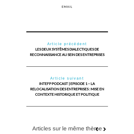
EMAIL
Article précédent
LES DEUX SYSTÈMES DIALECTIQUES DE
RECONNAISSANCE AU SEIN DES ENTREPRISES
Article suivant
INTEFP PODCAST | EPISODE 1 – LA
RELOCALISATION DES ENTREPRISES : MISE EN
CONTEXTE HISTORIQUE ET POLITIQUE
Articles sur le même thème