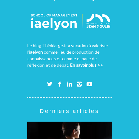
Le blog Thinklarge.fr a vocation à valoriser
l’
iaelyon
comme lieu de production de
connaissances et comme espace de
réflexion et de débat.
En savoir plus >>
Derniers articles