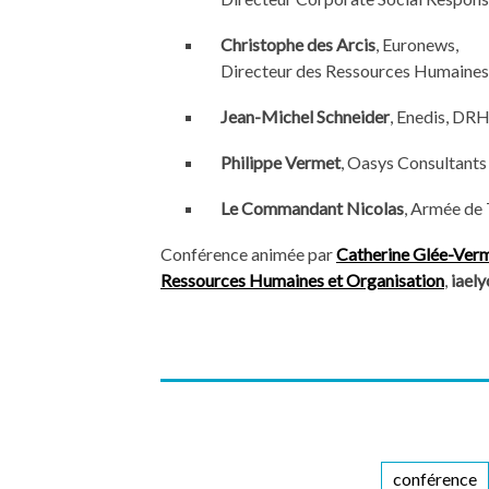
Christophe des Arcis
, Euronews,
Directeur des Ressources Humaines
Jean-Michel Schneider
, Enedis, DR
Philippe Vermet
, Oasys Consultants
Le Commandant Nicolas
, Armée de 
Conférence animée par
Catherine Glée-Ver
Ressources Humaines et Organisation
,
iaely
conférence