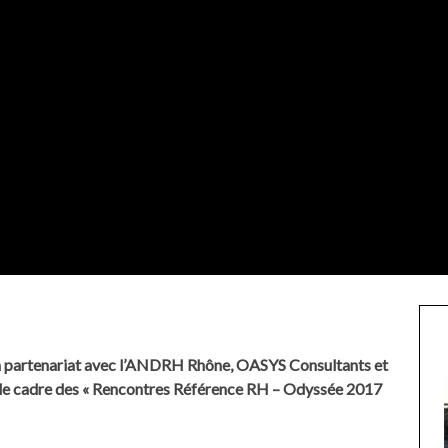
en partenariat avec l’ANDRH Rhône, OASYS Consultants et
le cadre des « Rencontres Référence RH – Odyssée 2017