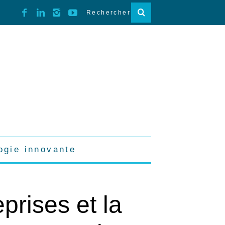
ogie innovante
prises et la