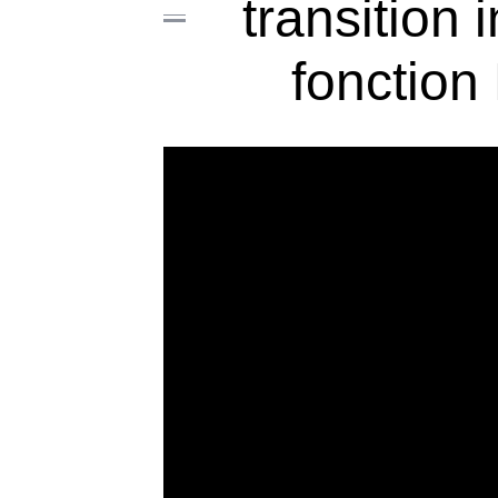
transition 
fonction