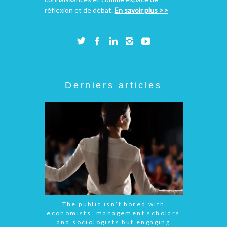
réflexion et de débat.
En savoir plus >>
Derniers articles
The public isn’t bored with
economists, management scholars
and sociologists but engaging