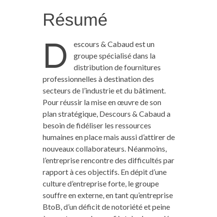
Résumé
D
escours & Cabaud est un
groupe spécialisé dans la
distribution de fournitures
professionnelles à destination des
secteurs de l’industrie et du bâtiment.
Pour réussir la mise en œuvre de son
plan stratégique, Descours & Cabaud a
besoin de fidéliser les ressources
humaines en place mais aussi d’attirer de
nouveaux collaborateurs. Néanmoins,
l’entreprise rencontre des difficultés par
rapport à ces objectifs. En dépit d’une
culture d’entreprise forte, le groupe
souffre en externe, en tant qu’entreprise
BtoB, d’un déficit de notoriété et peine