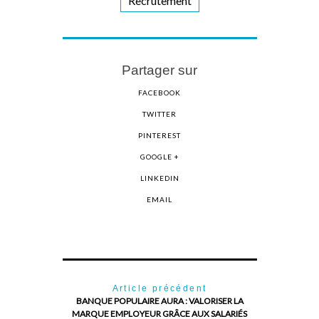
Recrutement
Partager sur
FACEBOOK
TWITTER
PINTEREST
GOOGLE +
LINKEDIN
EMAIL
Article précédent
BANQUE POPULAIRE AURA : VALORISER LA
MARQUE EMPLOYEUR GRÂCE AUX SALARIÉS