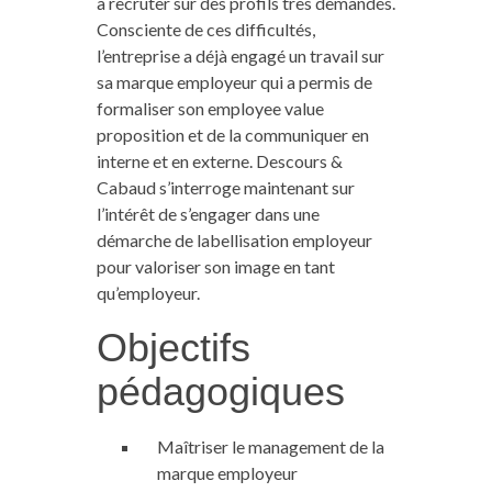
à recruter sur des profils très demandés.
Consciente de ces difficultés,
l’entreprise a déjà engagé un travail sur
sa marque employeur qui a permis de
formaliser son employee value
proposition et de la communiquer en
interne et en externe. Descours &
Cabaud s’interroge maintenant sur
l’intérêt de s’engager dans une
démarche de labellisation employeur
pour valoriser son image en tant
qu’employeur.
Objectifs
pédagogiques
Maîtriser le management de la
marque employeur