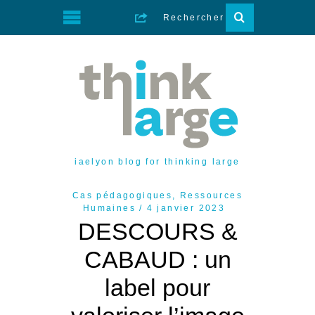
iaelyon blog for thinking large
Cas pédagogiques
,
Ressources
Humaines
4 janvier 2023
DESCOURS &
CABAUD : un
label pour