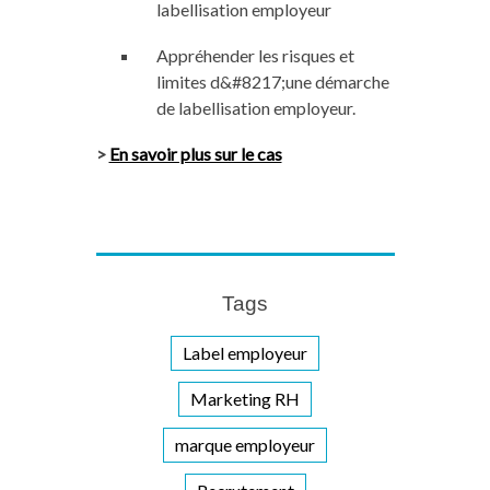
labellisation employeur
Appréhender les risques et
limites d&#8217;une démarche
de labellisation employeur.
>
En savoir plus sur le cas
Tags
Label employeur
Marketing RH
marque employeur