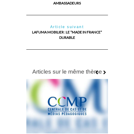
AMBASSADEURS
Article suivant
LAFUMA MOBILIER : LE “MADE IN FRANCE”
DURABLE
Articles sur le même thème