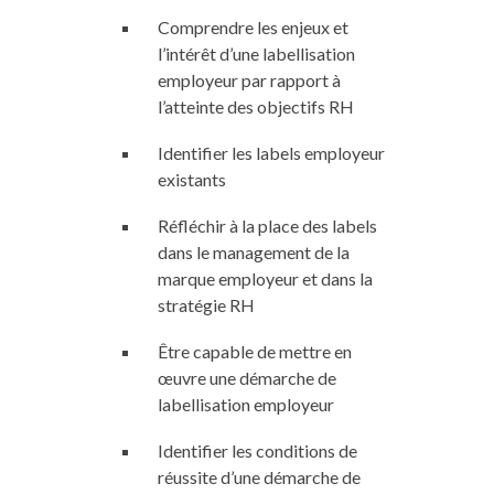
Comprendre les enjeux et
l’intérêt d’une labellisation
employeur par rapport à
l’atteinte des objectifs RH
Identifier les labels employeur
existants
Réfléchir à la place des labels
dans le management de la
marque employeur et dans la
stratégie RH
Être capable de mettre en
œuvre une démarche de
labellisation employeur
Identifier les conditions de
réussite d’une démarche de