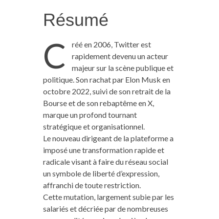
Résumé
C
réé en 2006, Twitter est
rapidement devenu un acteur
majeur sur la scène publique et
politique. Son rachat par Elon Musk en
octobre 2022, suivi de son retrait de la
Bourse et de son rebaptême en X,
marque un profond tournant
stratégique et organisationnel.
Le nouveau dirigeant de la plateforme a
imposé une transformation rapide et
radicale visant à faire du réseau social
un symbole de liberté d’expression,
affranchi de toute restriction.
Cette mutation, largement subie par les
salariés et décriée par de nombreuses