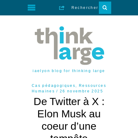
iaelyon blog for thinking large
Cas pédagogiques
,
Ressources
Humaines
26 novembre 2025
De Twitter à X :
Elon Musk au
coeur d’une