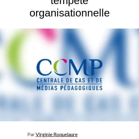
tempête
organisationnelle
Par
Virginie Roquelaure