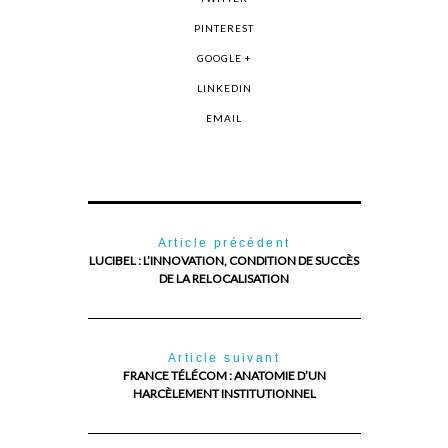
PINTEREST
GOOGLE +
LINKEDIN
EMAIL
Article précédent
LUCIBEL : L’INNOVATION, CONDITION DE SUCCÈS
DE LA RELOCALISATION
Article suivant
FRANCE TÉLÉCOM : ANATOMIE D’UN
HARCÈLEMENT INSTITUTIONNEL