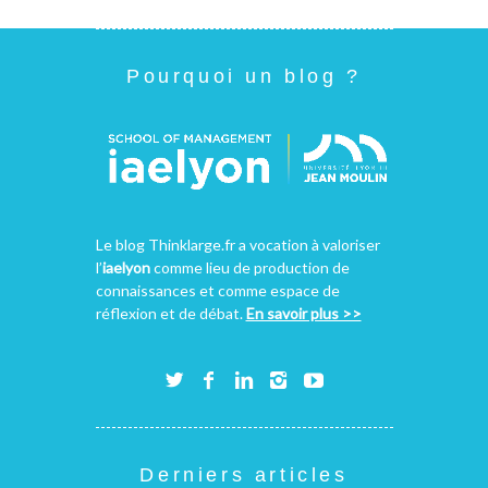
Pourquoi un blog ?
Le blog Thinklarge.fr a vocation à valoriser
l’
iaelyon
comme lieu de production de
connaissances et comme espace de
réflexion et de débat.
En savoir plus >>
Derniers articles