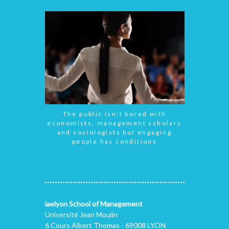
The public isn’t bored with
economists, management scholars
and sociologists but engaging
people has conditions
iaelyon School of Management
Université Jean Moulin
6 Cours Albert Thomas - 69008 LYON