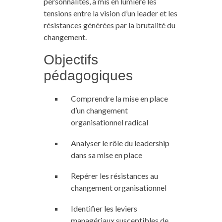
personnalités, a mis en lumière les
tensions entre la vision d’un leader et les
résistances générées par la brutalité du
changement.
Objectifs
pédagogiques
Comprendre la mise en place
d’un changement
organisationnel radical
Analyser le rôle du leadership
dans sa mise en place
Repérer les résistances au
changement organisationnel
Identifier les leviers
managériaux susceptibles de