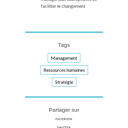
faciliter le changement
Tags
Management
Ressources humaines
Stratégie
Partager sur
FACEBOOK
TWITTER