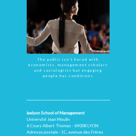
The public isn’t bored with
economists, management scholars
and sociologists but engaging
people has conditions
iaelyon School of Management
Université Jean Moulin
6 Cours Albert Thomas - 69008 LYON
Adresse postale : 1C, avenue des Frères