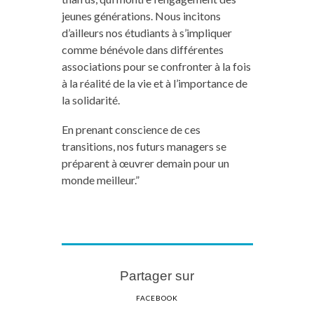
jeunes générations. Nous incitons
d’ailleurs nos étudiants à s’impliquer
comme bénévole dans différentes
associations pour se confronter à la fois
à la réalité de la vie et à l’importance de
la solidarité.
En prenant conscience de ces
transitions, nos futurs managers se
préparent à œuvrer demain pour un
monde meilleur.”
Partager sur
FACEBOOK