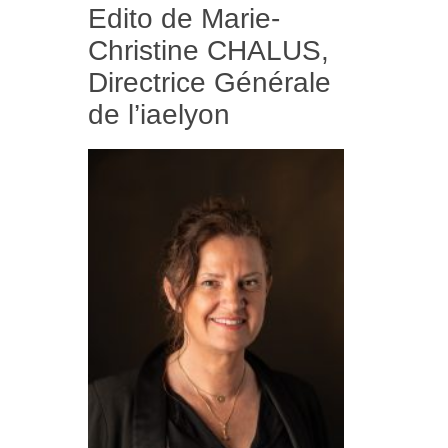
Edito de Marie-
Christine CHALUS,
Directrice Générale
de l’iaelyon