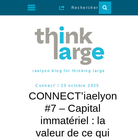
iaelyon blog for thinking large
Connect'
23 octobre 2025
CONNECT’iaelyon
#7 – Capital
immatériel : la
valeur de ce qui