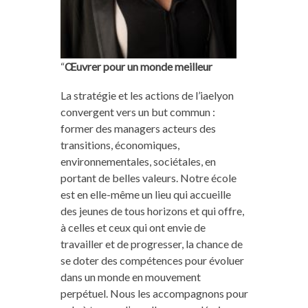
“
Œuvrer pour un monde meilleur
La stratégie et les actions de l’iaelyon
convergent vers un but commun :
former des managers acteurs des
transitions, économiques,
environnementales, sociétales, en
portant de belles valeurs. Notre école
est en elle-même un lieu qui accueille
des jeunes de tous horizons et qui offre,
à celles et ceux qui ont envie de
travailler et de progresser, la chance de
se doter des compétences pour évoluer
dans un monde en mouvement
perpétuel. Nous les accompagnons pour