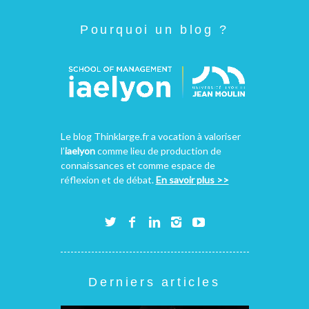
Pourquoi un blog ?
Le blog Thinklarge.fr a vocation à valoriser
l’
iaelyon
comme lieu de production de
connaissances et comme espace de
réflexion et de débat.
En savoir plus >>
Derniers articles