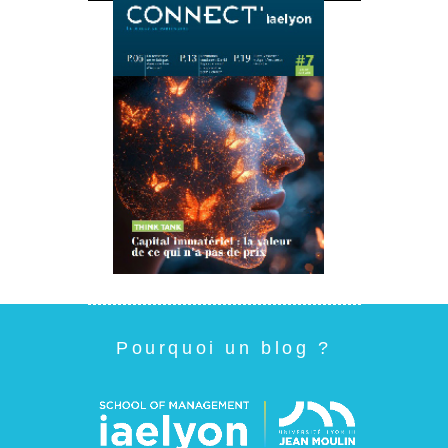
Pourquoi un blog ?