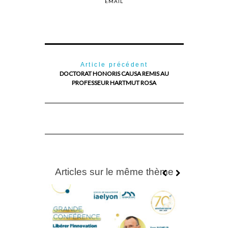
EMAIL
Article précédent
DOCTORAT HONORIS CAUSA REMIS AU
PROFESSEUR HARTMUT ROSA
Articles sur le même thème