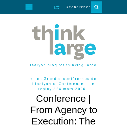
iaelyon blog for thinking large
« Les Grandes conférences de
l’iaelyon »
,
Conférences : le
replay
24 mars 2026
Conference |
From Agency to
Execution: The