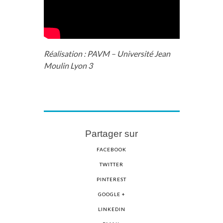
Réalisation : PAVM – Université Jean
Moulin Lyon 3
Partager sur
FACEBOOK
TWITTER
PINTEREST
GOOGLE +
LINKEDIN