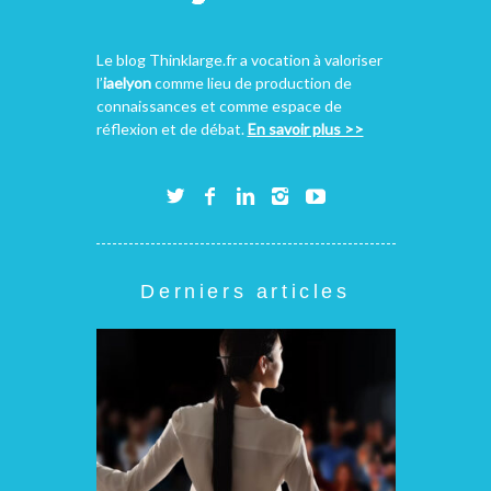
Le blog Thinklarge.fr a vocation à valoriser
l’
iaelyon
comme lieu de production de
connaissances et comme espace de
réflexion et de débat.
En savoir plus >>
Derniers articles