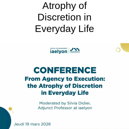
Atrophy of
Discretion in
Everyday Life