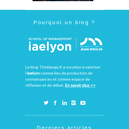
Pourquoi un blog ?
Le blog Thinklarge.fr a vocation à valoriser
l’
iaelyon
comme lieu de production de
connaissances et comme espace de
réflexion et de débat.
En savoir plus >>
Derniers articles