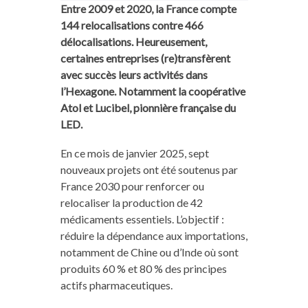
Entre 2009 et 2020, la France compte
144 relocalisations contre 466
délocalisations. Heureusement,
certaines entreprises (re)transfèrent
avec succès leurs activités dans
l’Hexagone. Notamment la coopérative
Atol et Lucibel, pionnière française du
LED.
En ce mois de janvier 2025, sept
nouveaux projets ont été soutenus par
France 2030 pour renforcer ou
relocaliser la production de 42
médicaments essentiels. L’objectif :
réduire la dépendance aux importations,
notamment de Chine ou d’Inde où sont
produits 60 % et 80 % des principes
actifs pharmaceutiques.