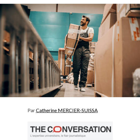
Par
Catherine MERCIER-SUISSA