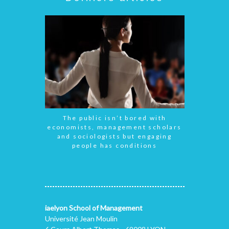
The public isn’t bored with
economists, management scholars
and sociologists but engaging
people has conditions
iaelyon School of Management
Université Jean Moulin