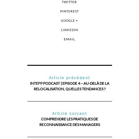
TWITTER
PINTEREST
GOOGLE +
LINKEDIN
EMAIL
Article précédent
INTEFP PODCAST | EPISODE 4 – AU-DELÀ DE LA
RELOCALISATION, QUELLES TENDANCES ?
Article suivant
COMPRENDRE LES PRATIQUES DE
RECONNAISSANCE DES MANAGERS