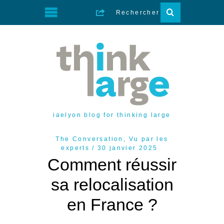
iaelyon blog for thinking large
The Conversation
,
Vu par les
experts
30 janvier 2025
Comment réussir
sa relocalisation
en France ?