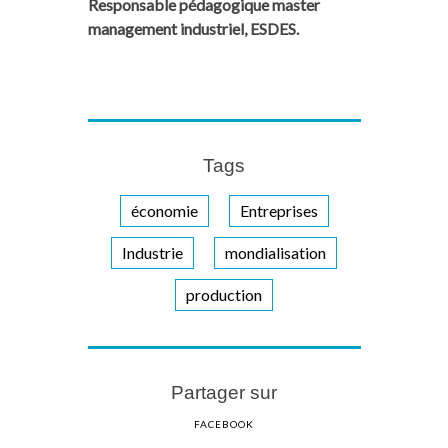
Responsable pédagogique master
management industriel, ESDES.
Tags
économie
Entreprises
Industrie
mondialisation
production
Partager sur
FACEBOOK