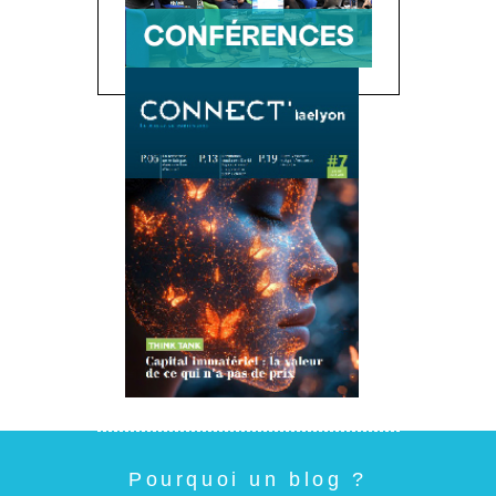
Pourquoi un blog ?