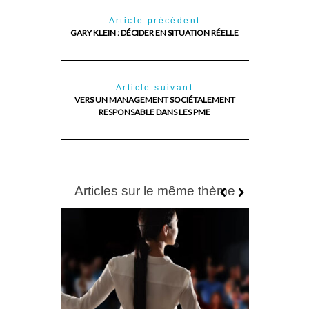
Article précédent
GARY KLEIN : DÉCIDER EN SITUATION RÉELLE
Article suivant
VERS UN MANAGEMENT SOCIÉTALEMENT
RESPONSABLE DANS LES PME
Articles sur le même thème