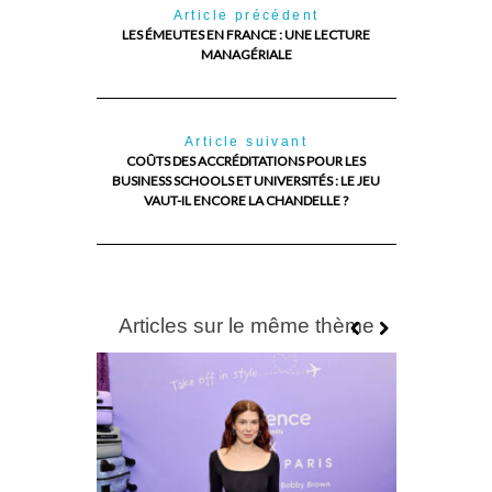
Article précédent
LES ÉMEUTES EN FRANCE : UNE LECTURE
MANAGÉRIALE
Article suivant
COÛTS DES ACCRÉDITATIONS POUR LES
BUSINESS SCHOOLS ET UNIVERSITÉS : LE JEU
VAUT-IL ENCORE LA CHANDELLE ?
Articles sur le même thème