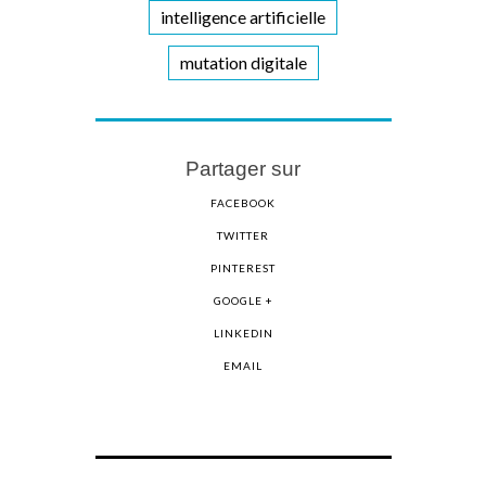
intelligence artificielle
mutation digitale
Partager sur
FACEBOOK
TWITTER
PINTEREST
GOOGLE +
LINKEDIN
EMAIL