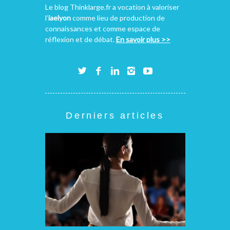
Le blog Thinklarge.fr a vocation à valoriser
l’
iaelyon
comme lieu de production de
connaissances et comme espace de
réflexion et de débat.
En savoir plus >>
Derniers articles