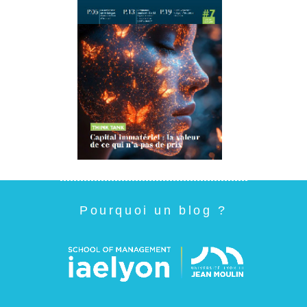
Pourquoi un blog ?