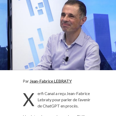
Par
Jean-Fabrice LEBRATY
X
erfi Canal a reçu Jean-Fabrice
Lebraty pour parler de l’avenir
de ChatGPT en procès.