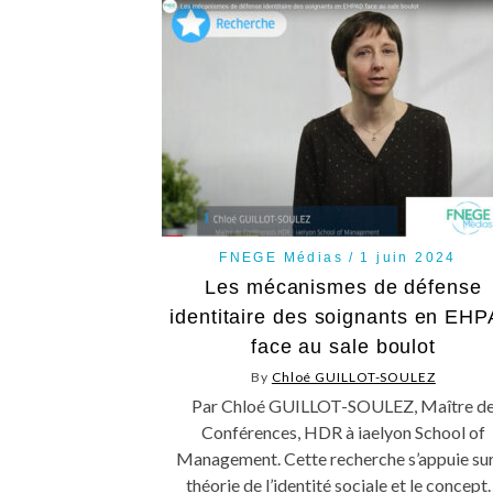
FNEGE Médias
1 juin 2024
Les mécanismes de défense
identitaire des soignants en EH
face au sale boulot
By
Chloé GUILLOT-SOULEZ
Par Chloé GUILLOT-SOULEZ, Maître d
Conférences, HDR à iaelyon School of
Management. Cette recherche s’appuie sur
théorie de l’identité sociale et le concep