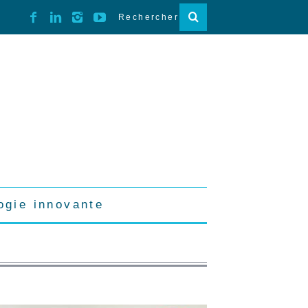
ogie innovante