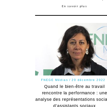
En savoir plus
FNEGE Médias
20 décembre 2022
Quand le bien-être au travail
rencontre la performance : un
analyse des représentations soci
d’assistants sociaux