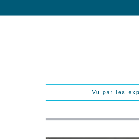
Vu par les ex