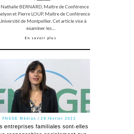
 Nathalie BERNARD, Maître de Conférence
iaelyon et Pierre LOUP, Maître de Conférence
Université de Montpellier. Cet article vise à
examiner les…
En savoir plus
FNEGE Médias
28 février 2022
s entreprises familiales sont-elles