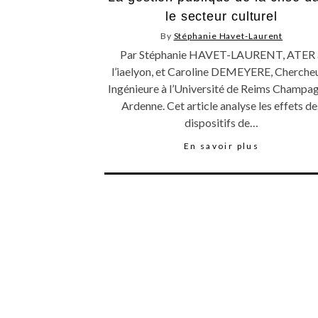
le secteur culturel
By
Stéphanie Havet-Laurent
Par Stéphanie HAVET-LAURENT, ATER 
l’iaelyon, et Caroline DEMEYERE, Cherche
Ingénieure à l’Université de Reims Champa
Ardenne. Cet article analyse les effets de
dispositifs de…
En savoir plus