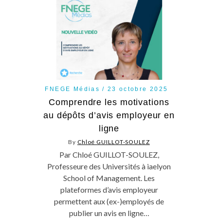
FNEGE Médias
23 octobre 2025
Comprendre les motivations
au dépôts d’avis employeur en
ligne
By
Chloé GUILLOT-SOULEZ
Par Chloé GUILLOT-SOULEZ,
Professeure des Universités à iaelyon
School of Management. Les
plateformes d’avis employeur
permettent aux (ex-)employés de
publier un avis en ligne…