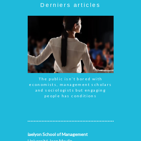
Derniers articles
The public isn’t bored with
economists, management scholars
and sociologists but engaging
people has conditions
iaelyon School of Management
Université Jean Moulin