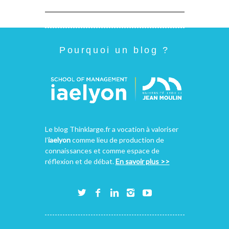
Pourquoi un blog ?
Le blog Thinklarge.fr a vocation à valoriser
l’
iaelyon
comme lieu de production de
connaissances et comme espace de
réflexion et de débat.
En savoir plus >>