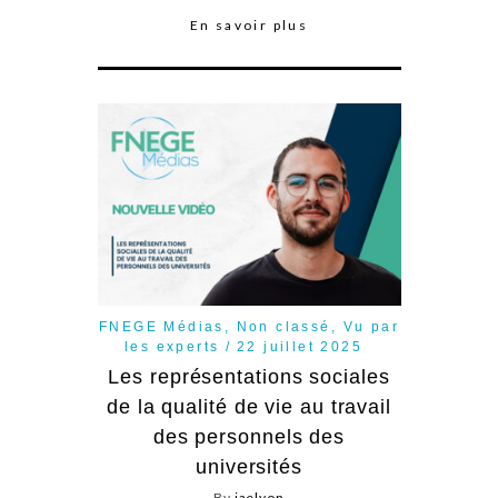
En savoir plus
FNEGE Médias
,
Non classé
,
Vu par
les experts
22 juillet 2025
Les représentations sociales
de la qualité de vie au travail
des personnels des
universités
By
iaelyon