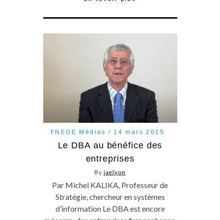
FNEGE Médias
14 mars 2025
Le DBA au bénéfice des
entreprises
By
iaelyon
Par Michel KALIKA, Professeur de
Stratégie, chercheur en systèmes
d’information Le DBA est encore