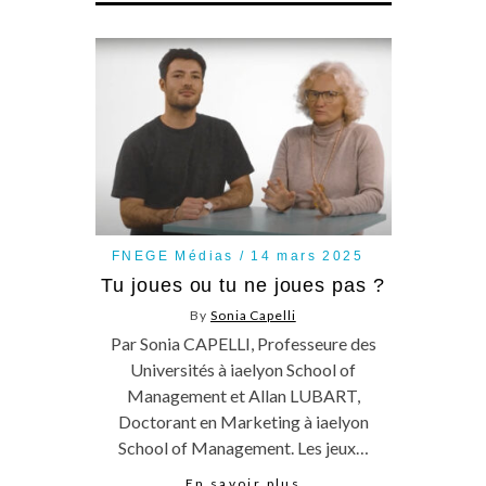
FNEGE Médias
14 mars 2025
Tu joues ou tu ne joues pas ?
By
Sonia Capelli
Par Sonia CAPELLI, Professeure des
Universités à iaelyon School of
Management et Allan LUBART,
Doctorant en Marketing à iaelyon
School of Management. Les jeux…
En savoir plus