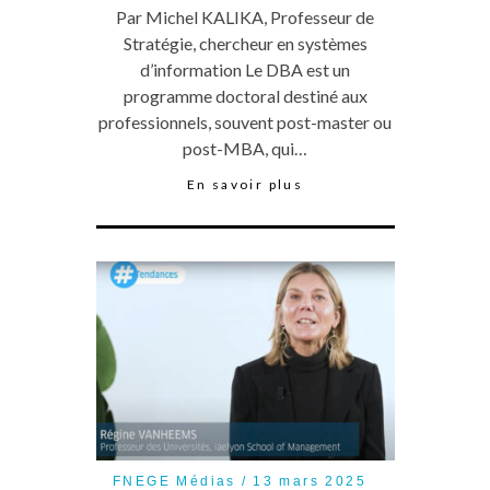
Par Michel KALIKA, Professeur de
Stratégie, chercheur en systèmes
d’information Le DBA est un
programme doctoral destiné aux
professionnels, souvent post-master ou
post-MBA, qui…
En savoir plus
FNEGE Médias
13 mars 2025