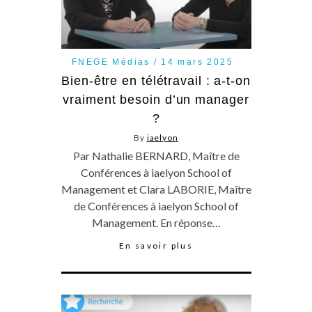
FNEGE Médias
14 mars 2025
Bien-être en télétravail : a-t-on
vraiment besoin d’un manager
?
By
iaelyon
Par Nathalie BERNARD, Maître de
Conférences à iaelyon School of
Management et Clara LABORIE, Maître
de Conférences à iaelyon School of
Management. En réponse…
En savoir plus