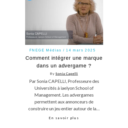
FNEGE Médias
14 mars 2025
Comment intégrer une marque
dans un advergame ?
By
Sonia Capelli
Par Sonia CAPELLI, Professeure des
Universités à iaelyon School of
Management. Les advergames
permettent aux annonceurs de
construire un jeu entier autour de la…
En savoir plus