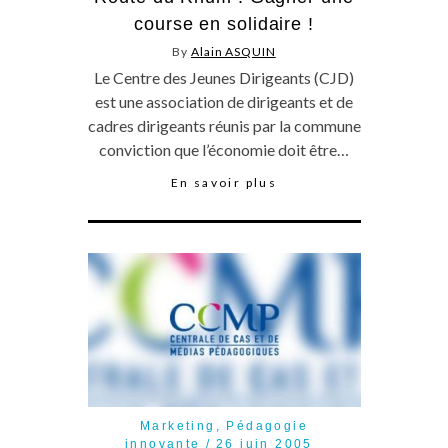
course en solidaire !
By
Alain ASQUIN
Le Centre des Jeunes Dirigeants (CJD)
est une association de dirigeants et de
cadres dirigeants réunis par la commune
conviction que l’économie doit être…
En savoir plus
Marketing
,
Pédagogie
innovante
26 juin 2005