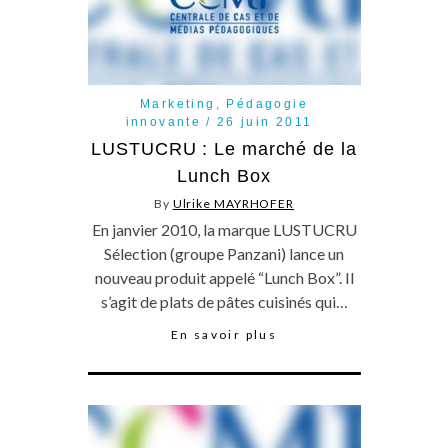
Marketing
,
Pédagogie
innovante
26 juin 2011
LUSTUCRU : Le marché de la
Lunch Box
By
Ulrike MAYRHOFER
En janvier 2010, la marque LUSTUCRU
Sélection (groupe Panzani) lance un
nouveau produit appelé “Lunch Box”. Il
s’agit de plats de pâtes cuisinés qui…
En savoir plus