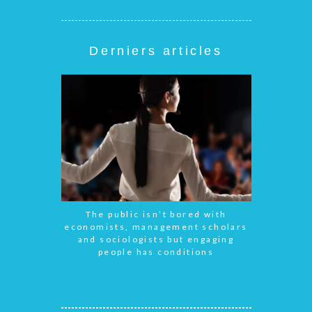
Derniers articles
The public isn’t bored with
economists, management scholars
and sociologists but engaging
people has conditions