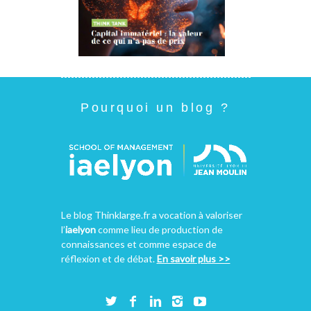
Pourquoi un blog ?
Le blog Thinklarge.fr a vocation à valoriser
l’
iaelyon
comme lieu de production de
connaissances et comme espace de
réflexion et de débat.
En savoir plus >>