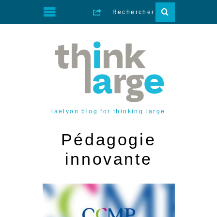
iaelyon blog for thinking large
Pédagogie
innovante