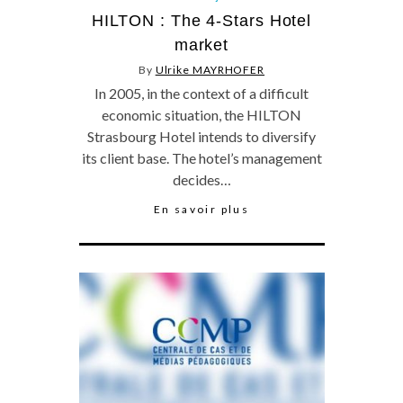
HILTON : The 4-Stars Hotel
market
By
Ulrike MAYRHOFER
In 2005, in the context of a difficult
economic situation, the HILTON
Strasbourg Hotel intends to diversify
its client base. The hotel’s management
decides…
En savoir plus