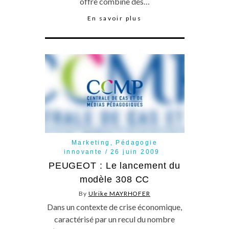
offre combine des…
En savoir plus
Marketing
,
Pédagogie
innovante
26 juin 2009
PEUGEOT : Le lancement du
modèle 308 CC
By
Ulrike MAYRHOFER
Dans un contexte de crise économique,
caractérisé par un recul du nombre