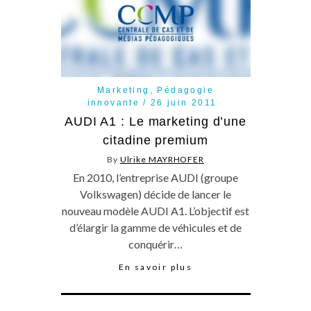
Marketing
,
Pédagogie
innovante
26 juin 2011
AUDI A1 : Le marketing d’une
citadine premium
By
Ulrike MAYRHOFER
En 2010, l’entreprise AUDI (groupe
Volkswagen) décide de lancer le
nouveau modèle AUDI A1. L’objectif est
d’élargir la gamme de véhicules et de
conquérir…
En savoir plus