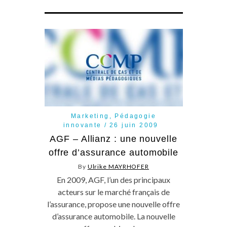
Marketing
,
Pédagogie
innovante
26 juin 2009
AGF – Allianz : une nouvelle
offre d’assurance automobile
By
Ulrike MAYRHOFER
En 2009, AGF, l’un des principaux
acteurs sur le marché français de
l’assurance, propose une nouvelle offre
d’assurance automobile. La nouvelle