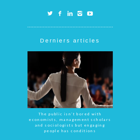
Derniers articles
The public isn’t bored with
economists, management scholars
and sociologists but engaging
people has conditions