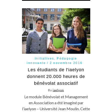
Initiatives
,
Pédagogie
innovante
2 novembre 2016
Les étudiants de l’iaelyon
donnent 20.000 heures de
bénévolat associatif
By
iaelyon
Le module Bénévolat et Management
en Association a été imaginé par
l’iaelyon – Université Jean Moulin. Cette