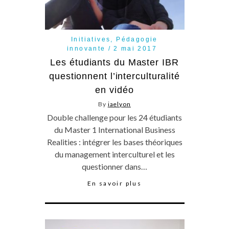
Initiatives
,
Pédagogie
innovante
2 mai 2017
Les étudiants du Master IBR
questionnent l’interculturalité
en vidéo
By
iaelyon
Double challenge pour les 24 étudiants
du Master 1 International Business
Realities : intégrer les bases théoriques
du management interculturel et les
questionner dans…
En savoir plus