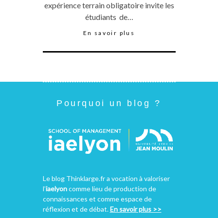
expérience terrain obligatoire invite les
étudiants de…
En savoir plus
Pourquoi un blog ?
Le blog Thinklarge.fr a vocation à valoriser
l’
iaelyon
comme lieu de production de
connaissances et comme espace de
réflexion et de débat.
En savoir plus >>