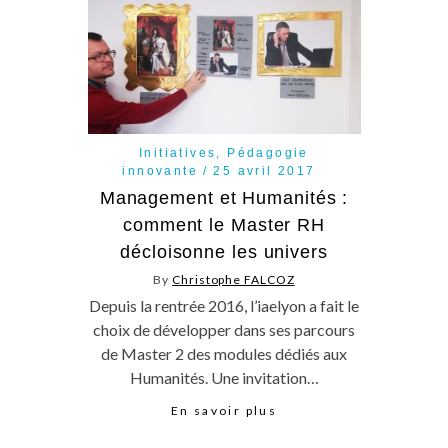
Initiatives
,
Pédagogie
innovante
25 avril 2017
Management et Humanités :
comment le Master RH
décloisonne les univers
By
Christophe FALCOZ
Depuis la rentrée 2016, l’iaelyon a fait le
choix de développer dans ses parcours
de Master 2 des modules dédiés aux
Humanités. Une invitation…
En savoir plus