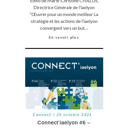
Edito de Marie-Christine CHALUS,
Directrice Générale de l’iaelyon
“Œuvrer pour un monde meilleur La
stratégie et les actions de l’iaelyon
convergent vers un but…
En savoir plus
Connect'
25 octobre 2024
Connect’iaelyon #6 –