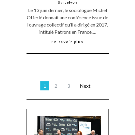
By
iaelyon
Le 13 juin dernier, le sociologue Michel
Offerlé donnait une conférence issue de
l’ouvrage collectif qu’il a dirigé en 2017,
intitulé Patrons en France….
En savoir plus
1
2
3
Next