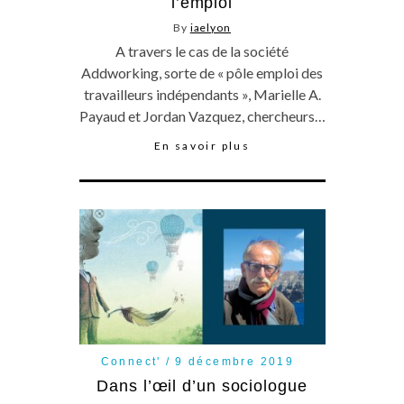
l’emploi
By
iaelyon
A travers le cas de la société
Addworking, sorte de « pôle emploi des
travailleurs indépendants », Marielle A.
Payaud et Jordan Vazquez, chercheurs…
En savoir plus
Connect'
9 décembre 2019
Dans l’œil d’un sociologue