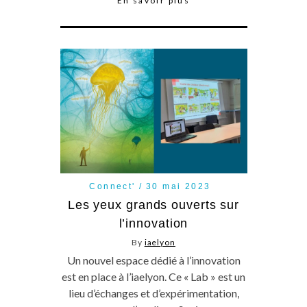
En savoir plus
Connect'
30 mai 2023
Les yeux grands ouverts sur
l’innovation
By
iaelyon
Un nouvel espace dédié à l’innovation
est en place à l’iaelyon. Ce « Lab » est un
lieu d’échanges et d’expérimentation,