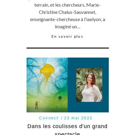
terrain, et les chercheurs, Marie-
Christine Chalus-Sauvannet,
enseignante-chercheuse à l’iaelyon, a
imaginé un…
En savoir plus
Connect'
23 mai 2023
Dans les coulisses d’un grand
spectacle