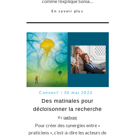
comme l’explique Sonia…
En savoir plus
Connect'
30 mai 2023
Des matinales pour
décloisonner la recherche
By
iaelyon
Pour créer des synergies entre «
praticiens », c’est-à-dire les acteurs de