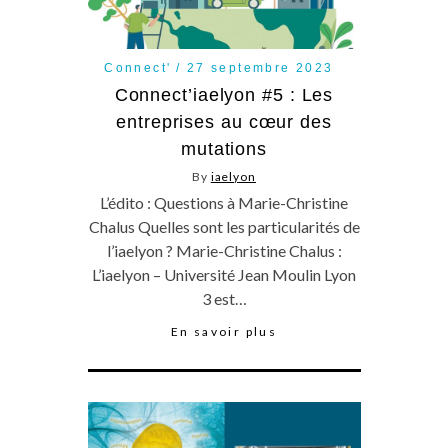
Connect'
27 septembre 2023
Connect’iaelyon #5 : Les
entreprises au cœur des
mutations
By
iaelyon
L’édito : Questions à Marie-Christine
Chalus Quelles sont les particularités de
l’iaelyon ? Marie-Christine Chalus :
L’iaelyon – Université Jean Moulin Lyon
3 est…
En savoir plus