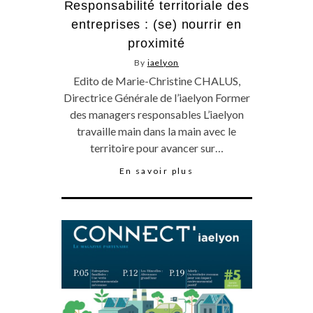
Responsabilité territoriale des
entreprises : (se) nourrir en
proximité
By
iaelyon
Edito de Marie-Christine CHALUS,
Directrice Générale de l’iaelyon Former
des managers responsables L’iaelyon
travaille main dans la main avec le
territoire pour avancer sur…
En savoir plus