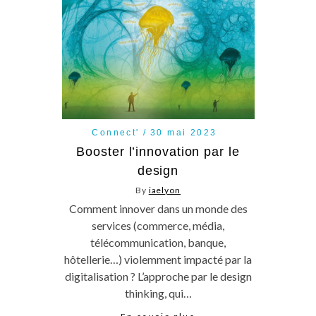
Connect'
30 mai 2023
Booster l’innovation par le
design
By
iaelyon
Comment innover dans un monde des
services (commerce, média,
télécommunication, banque,
hôtellerie…) violemment impacté par la
digitalisation ? L’approche par le design
thinking, qui…