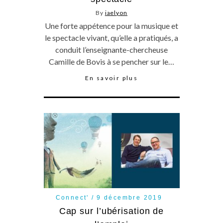
By
iaelyon
Une forte appétence pour la musique et
le spectacle vivant, qu’elle a pratiqués, a
conduit l’enseignante-chercheuse
Camille de Bovis à se pencher sur le…
En savoir plus
Connect'
9 décembre 2019
Cap sur l’ubérisation de