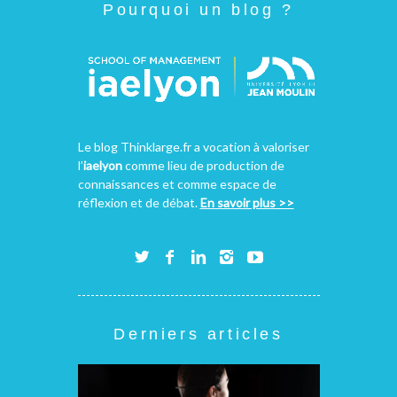
Pourquoi un blog ?
Le blog Thinklarge.fr a vocation à valoriser
l’
iaelyon
comme lieu de production de
connaissances et comme espace de
réflexion et de débat.
En savoir plus >>
Derniers articles