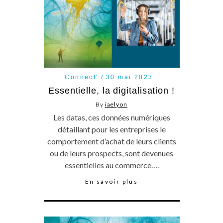
Connect'
30 mai 2023
Essentielle, la digitalisation !
By
iaelyon
Les datas, ces données numériques
détaillant pour les entreprises le
comportement d’achat de leurs clients
ou de leurs prospects, sont devenues
essentielles au commerce….
En savoir plus