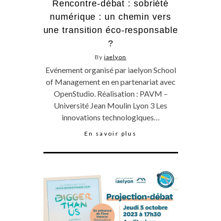
Rencontre-débat : sobriété
numérique : un chemin vers
une transition éco-responsable
?
By
iaelyon
Evénement organisé par iaelyon School
of Management en en partenariat avec
OpenStudio. Réalisation : PAVM –
Université Jean Moulin Lyon 3 Les
innovations technologiques…
En savoir plus