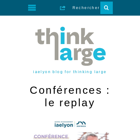
iaelyon blog for thinking large
Conférences :
le replay