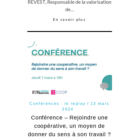
REVEST, Responsable de la valorisation
de…
En savoir plus
Conférences : le replay
13 mars
2024
Conférence – Rejoindre une
coopérative, un moyen de
donner du sens à son travail ?