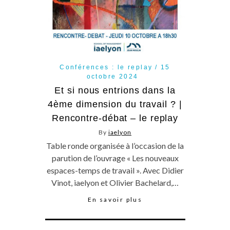
Conférences : le replay
15
octobre 2024
Et si nous entrions dans la
4ème dimension du travail ? |
Rencontre-débat – le replay
By
iaelyon
Table ronde organisée à l’occasion de la
parution de l’ouvrage « Les nouveaux
espaces-temps de travail ». Avec Didier
Vinot, iaelyon et Olivier Bachelard,…
En savoir plus