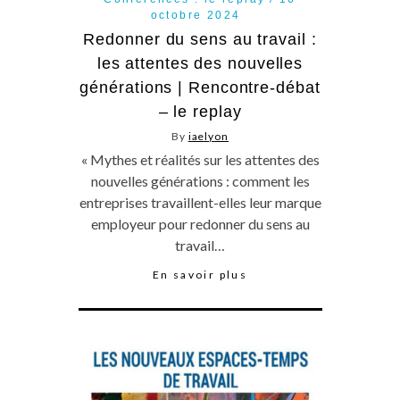
octobre 2024
Redonner du sens au travail :
les attentes des nouvelles
générations | Rencontre-débat
– le replay
By
iaelyon
« Mythes et réalités sur les attentes des
nouvelles générations : comment les
entreprises travaillent-elles leur marque
employeur pour redonner du sens au
travail…
En savoir plus