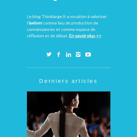
Le blog Thinklarge.fr a vocation à valoriser
l’
iaelyon
comme lieu de production de
connaissances et comme espace de
réflexion et de débat.
En savoir plus >>
Derniers articles