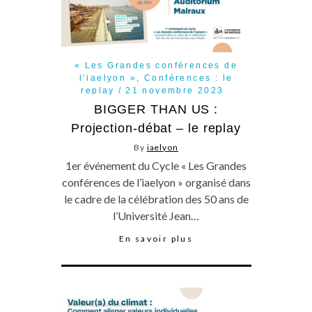
« Les Grandes conférences de
l’iaelyon »
,
Conférences : le
replay
21 novembre 2023
BIGGER THAN US :
Projection-débat – le replay
By
iaelyon
1er événement du Cycle « Les Grandes
conférences de l’iaelyon » organisé dans
le cadre de la célébration des 50 ans de
l’Université Jean…
En savoir plus