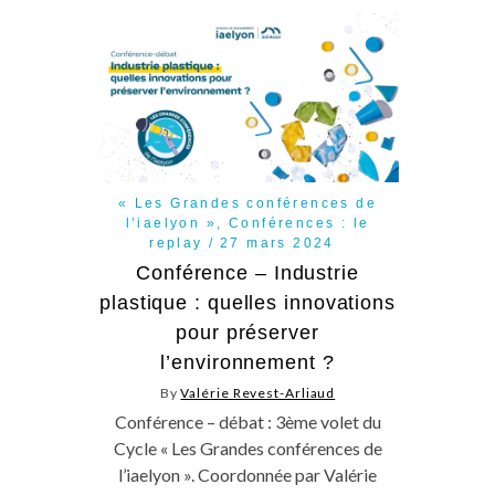
« Les Grandes conférences de
l’iaelyon »
,
Conférences : le
replay
27 mars 2024
Conférence – Industrie
plastique : quelles innovations
pour préserver
l’environnement ?
By
Valérie Revest-Arliaud
Conférence – débat : 3ème volet du
Cycle « Les Grandes conférences de
l’iaelyon ». Coordonnée par Valérie