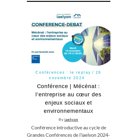
Conférences : le replay
26
novembre 2024
Conférence | Mécénat :
l’entreprise au cœur des
enjeux sociaux et
environnementaux
By
iaelyon
Conférence introductive au cycle de
Grandes Conférences de l’iaelyon 2024-