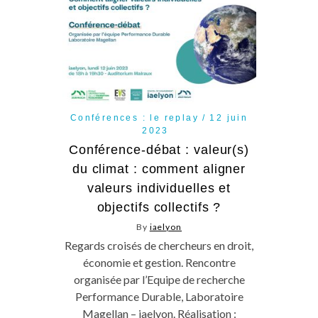
Conférences : le replay
12 juin
2023
Conférence-débat : valeur(s)
du climat : comment aligner
valeurs individuelles et
objectifs collectifs ?
By
iaelyon
Regards croisés de chercheurs en droit,
économie et gestion. Rencontre
organisée par l’Equipe de recherche
Performance Durable, Laboratoire
Magellan – iaelyon. Réalisation :