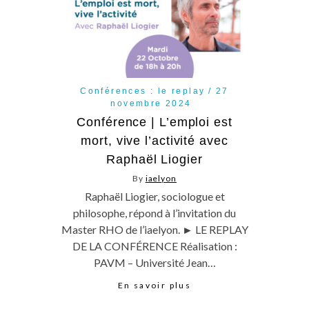
Conférences : le replay
27
novembre 2024
Conférence | L’emploi est
mort, vive l’activité avec
Raphaël Liogier
By
iaelyon
Raphaël Liogier, sociologue et
philosophe, répond à l’invitation du
Master RHO de l’iaelyon. ► LE REPLAY
DE LA CONFÉRENCE Réalisation :
PAVM – Université Jean…
En savoir plus