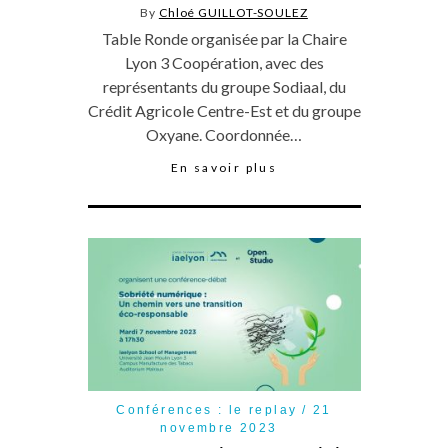
By
Chloé GUILLOT-SOULEZ
Table Ronde organisée par la Chaire
Lyon 3 Coopération, avec des
représentants du groupe Sodiaal, du
Crédit Agricole Centre-Est et du groupe
Oxyane. Coordonnée…
En savoir plus
Conférences : le replay
21
novembre 2023