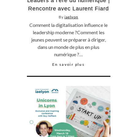
Leaders à l’ère du numérique |
Rencontre avec Laurent Fiard
By
iaelyon
Comment la digitalisation influence le
leadership moderne ?Comment les
jeunes peuvent se préparer à diriger,
dans un monde de plus en plus
numérique ?…
En savoir plus