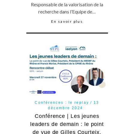
Responsable de la valorisation de la
recherche dans l’Equipe de…
En savoir plus
Conférences : le replay
13
décembre 2024
Conférence | Les jeunes
leaders de demain : le point
de vue de Gilles Courteix,