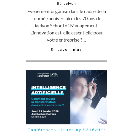
By
iaelyon
Evénement organisé dans le cadre de la
Journée anniversaire des 70 ans de
iaelyon School of Management.
L’innovation est-elle essentielle pour
votre entreprise ?…
En savoir plus
Conférences : le replay
2 février