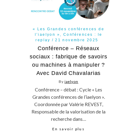
« Les Grandes conférences de
l’iaelyon »
,
Conférences : le
replay
21 novembre 2025
Conférence – Réseaux
sociaux : fabrique de savoirs
ou machines à manipuler ?
Avec David Chavalarias
By
iaelyon
Conférence – débat : Cycle « Les
Grandes conférences de l’iaelyon ».
Coordonnée par Valérie REVEST,
Responsable de la valorisation de la
recherche dans…
En savoir plus