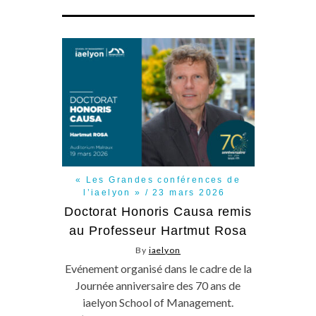
« Les Grandes conférences de
l’iaelyon »
23 mars 2026
Doctorat Honoris Causa remis
au Professeur Hartmut Rosa
By
iaelyon
Evénement organisé dans le cadre de la
Journée anniversaire des 70 ans de
iaelyon School of Management.