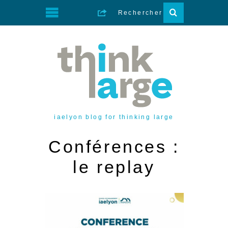
iaelyon blog for thinking large
Conférences :
le replay