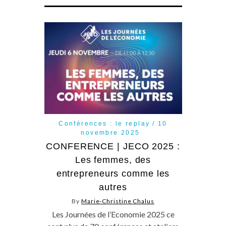
Conférences : le replay
10
novembre 2025
CONFERENCE | JECO 2025 :
Les femmes, des
entrepreneurs comme les
autres
By
Marie-Christine Chalus
Les Journées de l’Economie 2025 ce