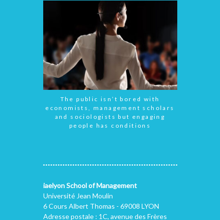
The public isn’t bored with
economists, management scholars
and sociologists but engaging
people has conditions
iaelyon School of Management
Université Jean Moulin
6 Cours Albert Thomas - 69008 LYON
Adresse postale : 1C, avenue des Frères