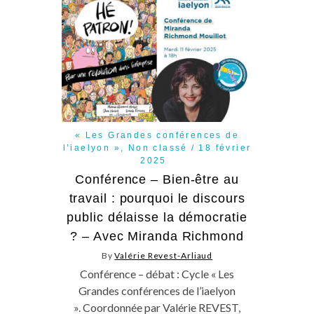
« Les Grandes conférences de
l’iaelyon »
,
Non classé
18 février
2025
Conférence – Bien-être au
travail : pourquoi le discours
public délaisse la démocratie
? – Avec Miranda Richmond
By
Valérie Revest-Arliaud
Conférence – débat : Cycle « Les
Grandes conférences de l’iaelyon
». Coordonnée par Valérie REVEST,