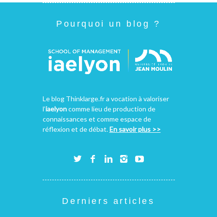
Pourquoi un blog ?
Le blog Thinklarge.fr a vocation à valoriser
l’
iaelyon
comme lieu de production de
connaissances et comme espace de
réflexion et de débat.
En savoir plus >>
Derniers articles