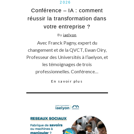
2026
Conférence – IA : comment
réussir la transformation dans
votre entreprise ?
By
iaelyon
Avec Franck Pagny, expert du
changement et de la QVCT, Ewan Oiry,
Professeur des Universités à l’iaelyon, et
les témoignages de trois
professionnelles. Conférence…
En savoir plus