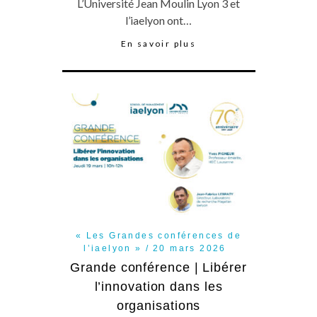
L’Université Jean Moulin Lyon 3 et
l’iaelyon ont…
En savoir plus
« Les Grandes conférences de
l’iaelyon »
20 mars 2026
Grande conférence | Libérer
l’innovation dans les
organisations