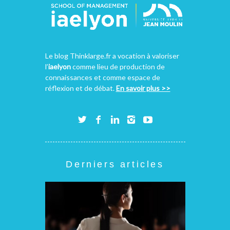
Le blog Thinklarge.fr a vocation à valoriser
l’
iaelyon
comme lieu de production de
connaissances et comme espace de
réflexion et de débat.
En savoir plus >>
Derniers articles