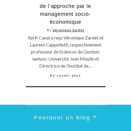
de l’approche par le
management socio-
économique
By
Véronique Zardet
Xerfi Canal a reçu Véronique Zardet et
Laurent Cappelletti, respectivement
professeur de Sciences de Gestion,
iaelyon, Université Jean Moulin et
Directrice de l’institut de…
En savoir plus
Pourquoi un blog ?