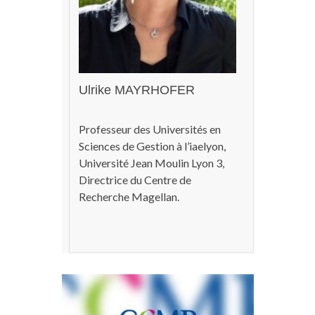
Ulrike MAYRHOFER
Professeur des Universités en
Sciences de Gestion à l’iaelyon,
Université Jean Moulin Lyon 3,
Directrice du Centre de
Recherche Magellan.