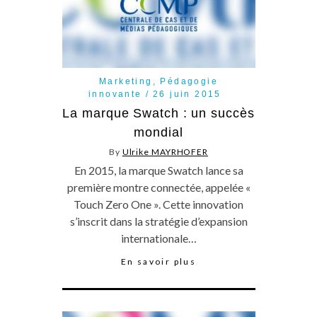
Marketing
,
Pédagogie
innovante
26 juin 2015
La marque Swatch : un succès
mondial
By
Ulrike MAYRHOFER
En 2015, la marque Swatch lance sa
première montre connectée, appelée «
Touch Zero One ». Cette innovation
s’inscrit dans la stratégie d’expansion
internationale…
En savoir plus