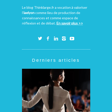
Le blog Thinklarge.fr a vocation à valoriser
l’
iaelyon
comme lieu de production de
connaissances et comme espace de
réflexion et de débat.
En savoir plus >>
Derniers articles