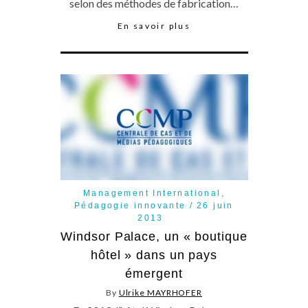
selon des méthodes de fabrication…
En savoir plus
Management International
,
Pédagogie innovante
26 juin
2013
Windsor Palace, un « boutique
hôtel » dans un pays
émergent
By
Ulrike MAYRHOFER