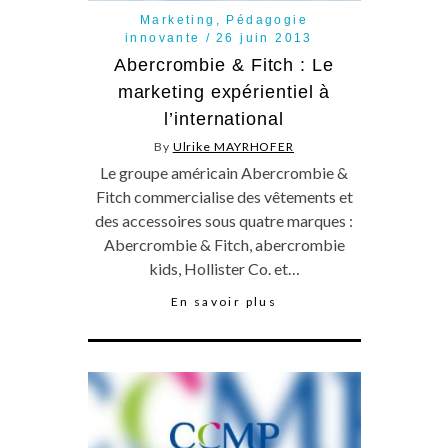
Marketing
,
Pédagogie
innovante
26 juin 2013
Abercrombie & Fitch : Le
marketing expérientiel à
l’international
By
Ulrike MAYRHOFER
Le groupe américain Abercrombie &
Fitch commercialise des vêtements et
des accessoires sous quatre marques :
Abercrombie & Fitch, abercrombie
kids, Hollister Co. et…
En savoir plus