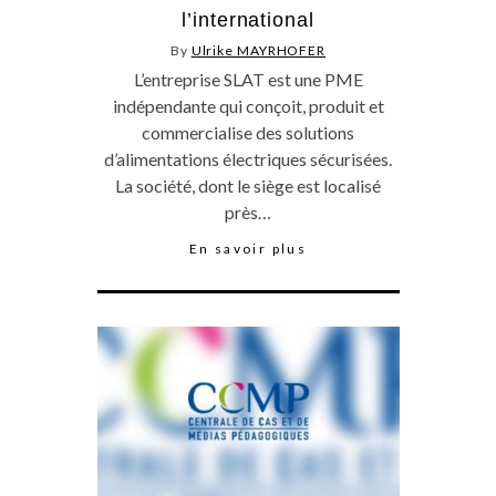
l’international
By
Ulrike MAYRHOFER
L’entreprise SLAT est une PME
indépendante qui conçoit, produit et
commercialise des solutions
d’alimentations électriques sécurisées.
La société, dont le siège est localisé
près…
En savoir plus