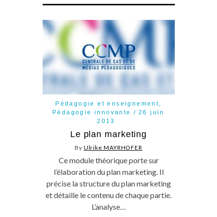
Pédagogie et enseignement
,
Pédagogie innovante
26 juin
2013
Le plan marketing
By
Ulrike MAYRHOFER
Ce module théorique porte sur
l’élaboration du plan marketing. Il
précise la structure du plan marketing
et détaille le contenu de chaque partie.
L’analyse…