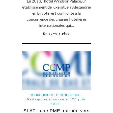
En 2013, l’hôtel Windsor Palace, un
établissement de luxe situé à Alexandrie
en Egypte, est confronté à la
concurrence des chaînes hôtelières
internationales qui…
En savoir plus
Management International
,
Pédagogie innovante
26 juin
2013
SLAT : une PME tournée vers