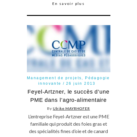
En savoir plus
Management de projets
,
Pédagogie
innovante
26 juin 2013
Feyel-Artzner, le succès d’une
PME dans l’agro-alimentaire
By
Ulrike MAYRHOFER
L’entreprise Feyel-Artzner est une PME
familiale qui produit des foies gras et
des spécialités fines d’oie et de canard