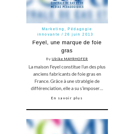
Marketing
,
Pédagogie
innovante
26 juin 2013
Feyel, une marque de foie
gras
By
Ulrike MAYRHOFER
La maison Feyel constitue l’un des plus
anciens fabricants de foie gras en
France. Grâce à une stratégie de
différenciation, elle a su s’imposer…
En savoir plus