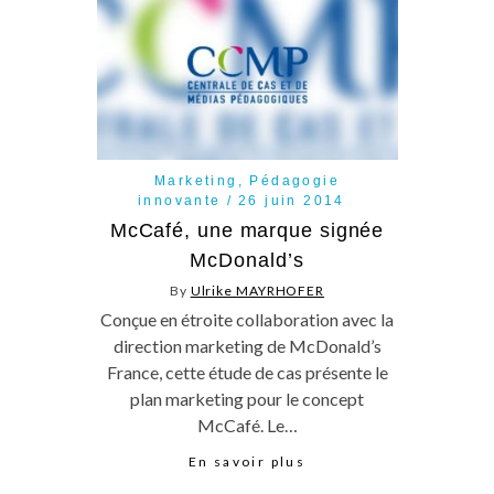
Marketing
,
Pédagogie
innovante
26 juin 2014
McCafé, une marque signée
McDonald’s
By
Ulrike MAYRHOFER
Conçue en étroite collaboration avec la
direction marketing de McDonald’s
France, cette étude de cas présente le
plan marketing pour le concept
McCafé. Le…
En savoir plus