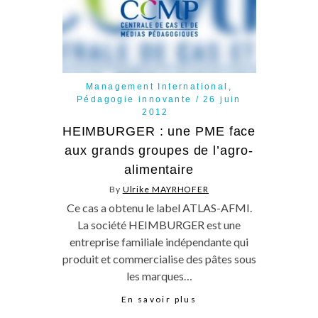
Management International
,
Pédagogie innovante
26 juin
2012
HEIMBURGER : une PME face
aux grands groupes de l’agro-
alimentaire
By
Ulrike MAYRHOFER
Ce cas a obtenu le label ATLAS-AFMI.
La société HEIMBURGER est une
entreprise familiale indépendante qui
produit et commercialise des pâtes sous
les marques…
En savoir plus