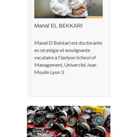
Manal EL BEKKARI
Manal El Bekkari est doctorante
en stratégie et enseignante
vacataire à l'iaelyon School of
Management, Université Jean
Moulin Lyon 3.