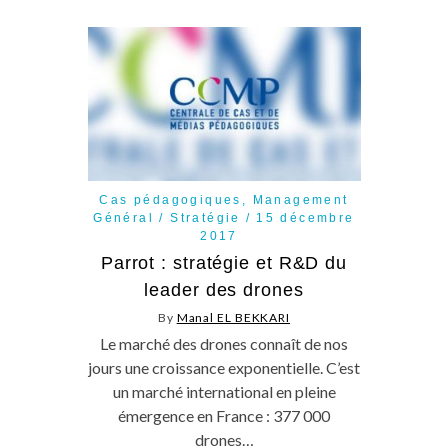
Cas pédagogiques
,
Management
Général / Stratégie
15 décembre
2017
Parrot : stratégie et R&D du
leader des drones
By
Manal EL BEKKARI
Le marché des drones connaît de nos
jours une croissance exponentielle. C’est
un marché international en pleine
émergence en France : 377 000
drones…