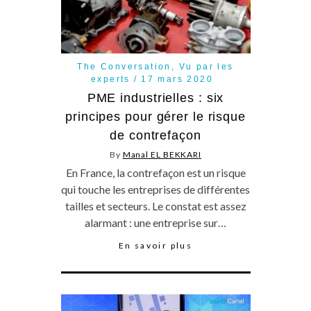
The Conversation
,
Vu par les
experts
17 mars 2020
PME industrielles : six
principes pour gérer le risque
de contrefaçon
By
Manal EL BEKKARI
En France, la contrefaçon est un risque
qui touche les entreprises de différentes
tailles et secteurs. Le constat est assez
alarmant : une entreprise sur…
En savoir plus