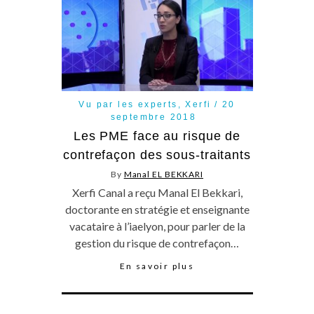
Vu par les experts
,
Xerfi
20
septembre 2018
Les PME face au risque de
contrefaçon des sous-traitants
By
Manal EL BEKKARI
Xerfi Canal a reçu Manal El Bekkari,
doctorante en stratégie et enseignante
vacataire à l’iaelyon, pour parler de la
gestion du risque de contrefaçon…
En savoir plus