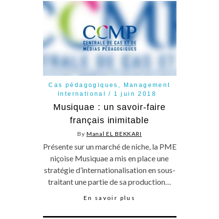
Cas pédagogiques
,
Management
International
1 juin 2018
Musiquae : un savoir-faire
français inimitable
By
Manal EL BEKKARI
Présente sur un marché de niche, la PME
niçoise Musiquae a mis en place une
stratégie d’internationalisation en sous-
traitant une partie de sa production…
En savoir plus