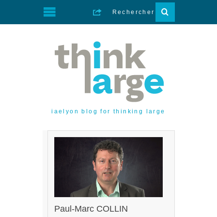
iaelyon blog for thinking large
Paul-Marc COLLIN