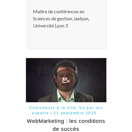
Maître de conférences en
Sciences de gestion, iaelyon,
Université Lyon 3
Chercheurs à la Une
,
Vu par les
experts
21 septembre 2015
WebMarketing : les conditions
de succès