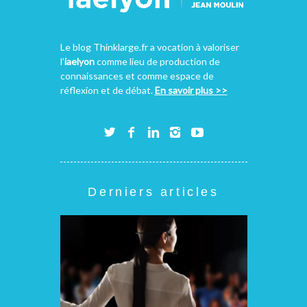
Le blog Thinklarge.fr a vocation à valoriser
l’
iaelyon
comme lieu de production de
connaissances et comme espace de
réflexion et de débat.
En savoir plus >>
Derniers articles