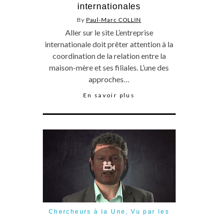
internationales
By
Paul-Marc COLLIN
Aller sur le site L’entreprise
internationale doit prêter attention à la
coordination de la relation entre la
maison-mère et ses filiales. L’une des
approches…
En savoir plus
Chercheurs à la Une
,
Vu par les