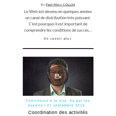
By
Paul-Marc COLLIN
Le Web est devenu en quelques années
un canal de distribution très puissant.
C’est pourquoi il est important de
comprendre les conditions de succès…
En savoir plus
Chercheurs à la Une
,
Vu par les
experts
21 septembre 2015
Coordination des activités