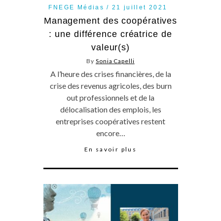
FNEGE Médias
21 juillet 2021
Management des coopératives
: une différence créatrice de
valeur(s)
By
Sonia Capelli
A l’heure des crises financières, de la
crise des revenus agricoles, des burn
out professionnels et de la
délocalisation des emplois, les
entreprises coopératives restent
encore…
En savoir plus