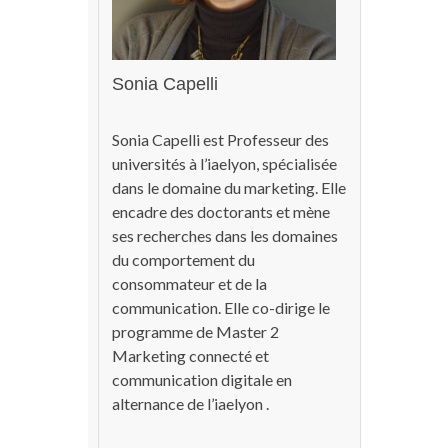
Sonia Capelli
Sonia Capelli est Professeur des
universités à l’iaelyon, spécialisée
dans le domaine du marketing. Elle
encadre des doctorants et mène
ses recherches dans les domaines
du comportement du
consommateur et de la
communication. Elle co-dirige le
programme de Master 2
Marketing connecté et
communication digitale en
alternance de l’iaelyon .