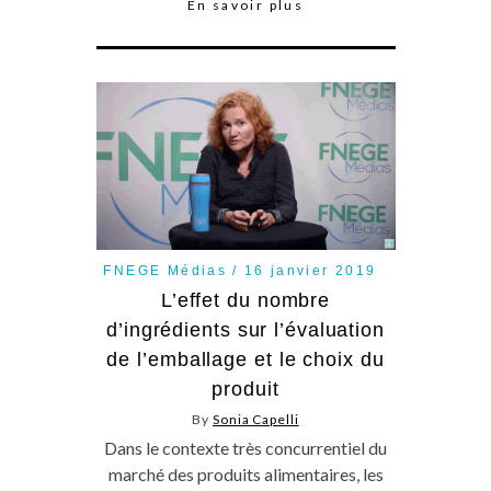
En savoir plus
FNEGE Médias
16 janvier 2019
L’effet du nombre
d’ingrédients sur l’évaluation
de l’emballage et le choix du
produit
By
Sonia Capelli
Dans le contexte très concurrentiel du
marché des produits alimentaires, les