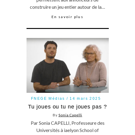
construire un jeu entier autour de la…
En savoir plus
FNEGE Médias
14 mars 2025
Tu joues ou tu ne joues pas ?
By
Sonia Capelli
Par Sonia CAPELLI, Professeure des
Universités à iaelyon School of