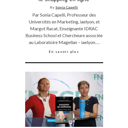
By
Sonia Capelli
Par Sonia Capelli, Professeur des
Universités en Marketing, iaelyon, et
Margot Racat, Enseignante IDRAC
Business School et Chercheure associée
au Laboratoire Magellan – iaelyon….
En savoir plus