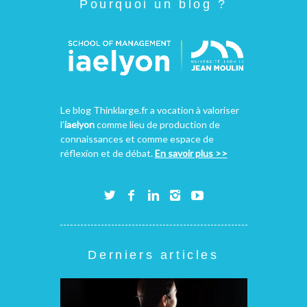
Pourquoi un blog ?
Le blog Thinklarge.fr a vocation à valoriser
l’
iaelyon
comme lieu de production de
connaissances et comme espace de
réflexion et de débat.
En savoir plus >>
Derniers articles