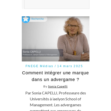
FNEGE Médias
14 mars 2025
Comment intégrer une marque
dans un advergame ?
By
Sonia Capelli
Par Sonia CAPELLI, Professeure des
Universités à iaelyon School of
Management. Les advergames
permettent aux annonceurs de