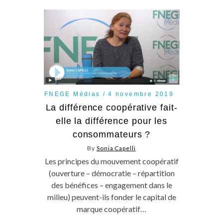
FNEGE Médias
4 novembre 2019
La différence coopérative fait-
elle la différence pour les
consommateurs ?
By
Sonia Capelli
Les principes du mouvement coopératif
(ouverture – démocratie – répartition
des bénéfices – engagement dans le
milieu) peuvent-ils fonder le capital de
marque coopératif…