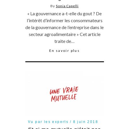
By
Sonia Capelli
« La gouvernance a-t-elle du gout ? De
l’intérêt d’informer les consommateurs
de la gouvernance de l’entreprise dans le
secteur agroalimentaire » Cet article
traite de…
En savoir plus
Vu par les experts
8 juin 2018