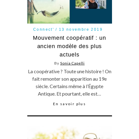
Connect'
13 novembre 2019
Mouvement coopératif : un
ancien modèle des plus
actuels
By
Sonia Capelli
La coopérative ? Toute une histoire ! On
fait remonter son apparition au 19e
siècle. Certains même à l’Égypte
Antique. Et pourtant, elle est…
En savoir plus