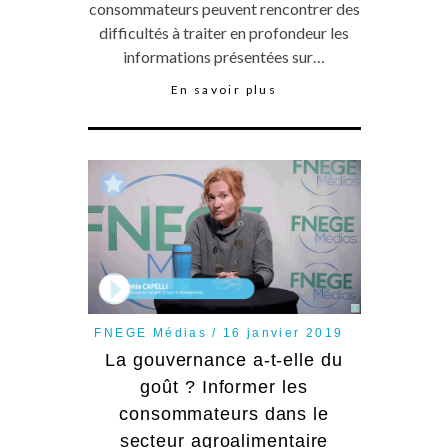
consommateurs peuvent rencontrer des
difficultés à traiter en profondeur les
informations présentées sur…
En savoir plus
FNEGE Médias
16 janvier 2019
La gouvernance a-t-elle du
goût ? Informer les
consommateurs dans le
secteur agroalimentaire