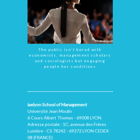
The public isn’t bored with
economists, management scholars
and sociologists but engaging
people has conditions
iaelyon School of Management
Université Jean Moulin
6 Cours Albert Thomas - 69008 LYON
Adresse postale : 1C, avenue des Frères
Lumière - CS 78242 - 69372 LYON CEDEX
08 (FRANCE)