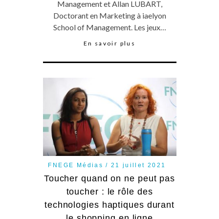
Management et Allan LUBART,
Doctorant en Marketing à iaelyon
School of Management. Les jeux…
En savoir plus
FNEGE Médias
21 juillet 2021
Toucher quand on ne peut pas
toucher : le rôle des
technologies haptiques durant
le shopping en ligne