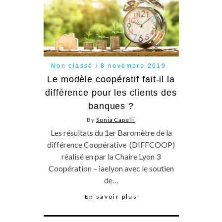
Non classé
8 novembre 2019
Le modèle coopératif fait-il la
différence pour les clients des
banques ?
By
Sonia Capelli
Les résultats du 1er Baromètre de la
différence Coopérative (DIFFCOOP)
réalisé en par la Chaire Lyon 3
Coopération – iaelyon avec le soutien
de…
En savoir plus