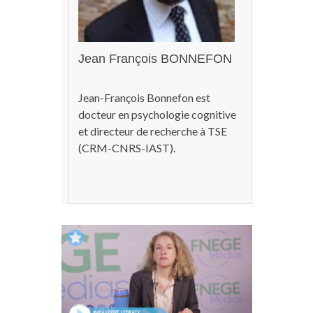
Jean François BONNEFON
Jean-François Bonnefon est
docteur en psychologie cognitive
et directeur de recherche à TSE
(CRM-CNRS-IAST).