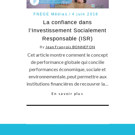
FNEGE Médias
4 juin 2018
La confiance dans
l’Investissement Socialement
Responsable (ISR)
By
Jean François BONNEFON
Cet article montre comment le concept
de performance globale qui concilie
performances économique, sociale et
environnementale, peut permettre aux
institutions financières de recouvrer la…
En savoir plus