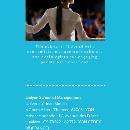
The public isn’t bored with
economists, management scholars
and sociologists but engaging
people has conditions
iaelyon School of Management
Université Jean Moulin
6 Cours Albert Thomas - 69008 LYON
Adresse postale : 1C, avenue des Frères
Lumière - CS 78242 - 69372 LYON CEDEX
08 (FRANCE)