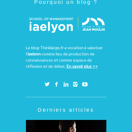
Pourquoi un blog ?
Le blog Thinklarge.fr a vocation à valoriser
l’
iaelyon
comme lieu de production de
connaissances et comme espace de
réflexion et de débat.
En savoir plus >>
Derniers articles